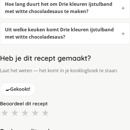
Hoe lang duurt het om Drie kleuren ijstulband
met witte chocoladesaus te maken?
Uit welke keuken komt Drie kleuren ijstulband
met witte chocoladesaus?
Heb je dit recept gemaakt?
Laat het weten — het komt in je kooklogboek te staan.
🍳
Gekookt!
Beoordeel dit recept
★
★
★
★
★