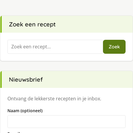
Zoek een recept
Zoeken
Zoek
naar:
Nieuwsbrief
Ontvang de lekkerste recepten in je inbox.
Naam (optioneel)