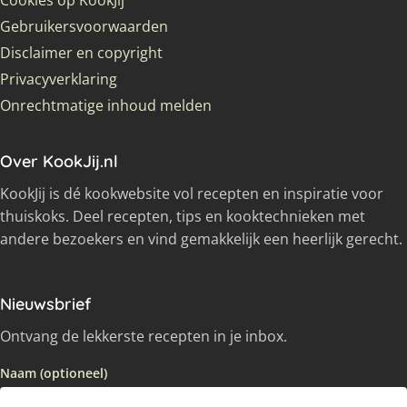
Cookies op KookJij
Gebruikersvoorwaarden
Disclaimer en copyright
Privacyverklaring
Onrechtmatige inhoud melden
Over KookJij.nl
KookJij is dé kookwebsite vol recepten en inspiratie voor
thuiskoks. Deel recepten, tips en kooktechnieken met
andere bezoekers en vind gemakkelijk een heerlijk gerecht.
Nieuwsbrief
Ontvang de lekkerste recepten in je inbox.
Naam (optioneel)