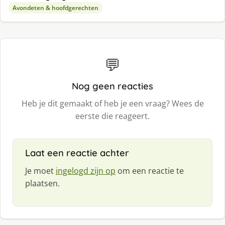
Avondeten & hoofdgerechten
💬
Nog geen reacties
Heb je dit gemaakt of heb je een vraag? Wees de
eerste die reageert.
Laat een reactie achter
Je moet
ingelogd zijn op
om een reactie te
plaatsen.