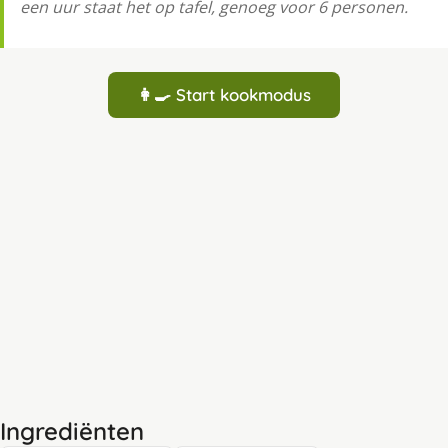
een uur staat het op tafel, genoeg voor 6 personen.
👩‍🍳 Start kookmodus
Ingrediënten