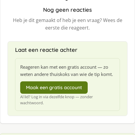
Nog geen reacties
Heb je dit gemaakt of heb je een vraag? Wees de
eerste die reageert.
Laat een reactie achter
Reageren kan met een gratis account — zo
weten andere thuiskoks van wie de tip komt.
Maak een gratis account
Al lid? Log in via dezelfde knop — zonder
wachtwoord.