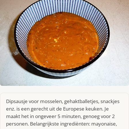
Dipsausje voor mosselen, gehaktballetjes, snackjes
enz. is een gerecht uit de Europese keuken. Je
maakt het in ongeveer 5 minuten, genoeg voor 2
personen. Belangrijkste ingrediënten: mayonaise,