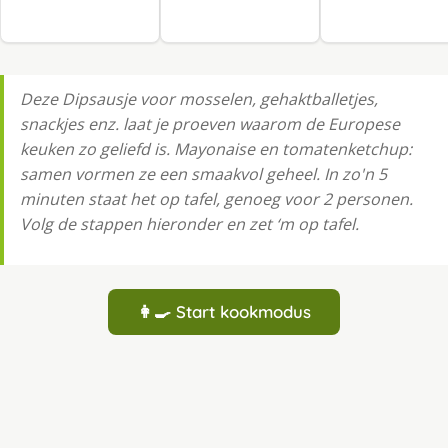
Deze Dipsausje voor mosselen, gehaktballetjes,
snackjes enz. laat je proeven waarom de Europese
keuken zo geliefd is. Mayonaise en tomatenketchup:
samen vormen ze een smaakvol geheel. In zo'n 5
minuten staat het op tafel, genoeg voor 2 personen.
Volg de stappen hieronder en zet ‘m op tafel.
👩‍🍳 Start kookmodus