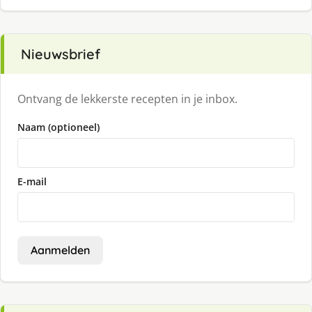
Nieuwsbrief
Ontvang de lekkerste recepten in je inbox.
Naam (optioneel)
E-mail
Aanmelden