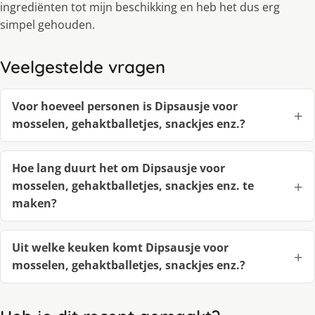
ingrediënten tot mĳn beschikking en heb het dus erg
simpel gehouden.
Veelgestelde vragen
Voor hoeveel personen is Dipsausje voor
mosselen, gehaktballetjes, snackjes enz.?
Hoe lang duurt het om Dipsausje voor
mosselen, gehaktballetjes, snackjes enz. te
maken?
Uit welke keuken komt Dipsausje voor
mosselen, gehaktballetjes, snackjes enz.?