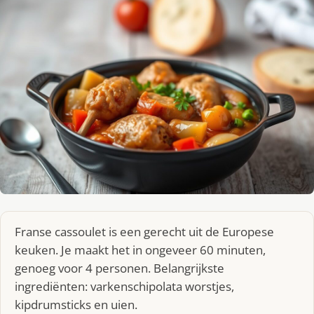
Franse cassoulet is een gerecht uit de Europese
keuken. Je maakt het in ongeveer 60 minuten,
genoeg voor 4 personen. Belangrijkste
ingrediënten: varkenschipolata worstjes,
kipdrumsticks en uien.