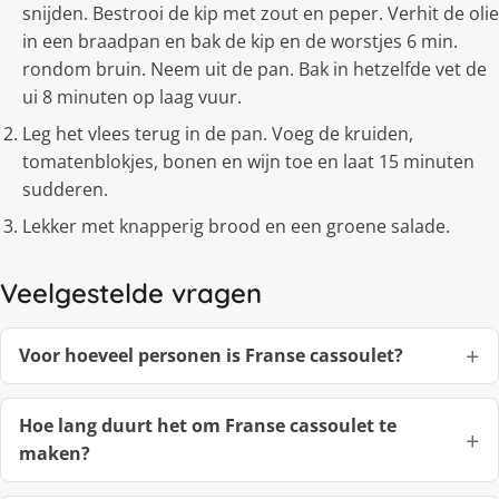
snijden. Bestrooi de kip met zout en peper. Verhit de olie
in een braadpan en bak de kip en de worstjes 6 min.
rondom bruin. Neem uit de pan. Bak in hetzelfde vet de
ui 8 minuten op laag vuur.
Leg het vlees terug in de pan. Voeg de kruiden,
tomatenblokjes, bonen en wijn toe en laat 15 minuten
sudderen.
Lekker met knapperig brood en een groene salade.
Veelgestelde vragen
Voor hoeveel personen is Franse cassoulet?
Hoe lang duurt het om Franse cassoulet te
maken?