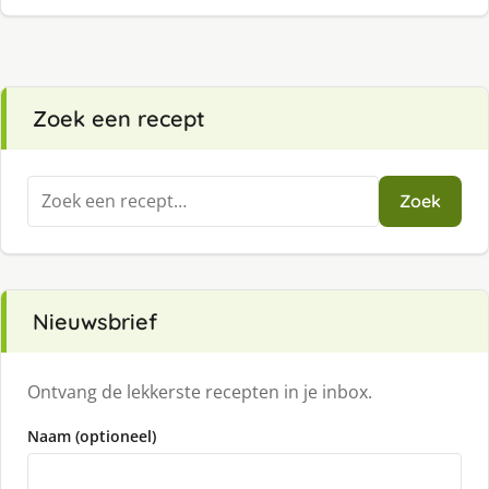
Zoek een recept
Zoeken
Zoek
naar:
Nieuwsbrief
Ontvang de lekkerste recepten in je inbox.
Naam (optioneel)