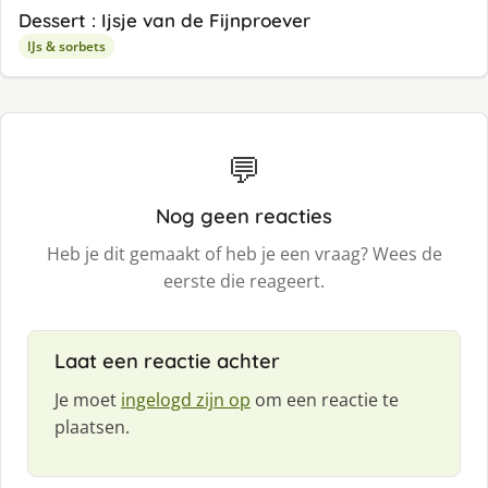
Dessert : Ijsje van de Fijnproever
IJs & sorbets
💬
Nog geen reacties
Heb je dit gemaakt of heb je een vraag? Wees de
eerste die reageert.
Laat een reactie achter
Je moet
ingelogd zijn op
om een reactie te
plaatsen.