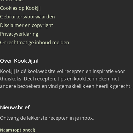
Cookies op KookJij
Gebruikersvoorwaarden
Disclaimer en copyright
Privacyverklaring
Onrechtmatige inhoud melden
Over KookJij.nl
KookJij is dé kookwebsite vol recepten en inspiratie voor
thuiskoks. Deel recepten, tips en kooktechnieken met
andere bezoekers en vind gemakkelijk een heerlijk gerecht.
Nieuwsbrief
Ontvang de lekkerste recepten in je inbox.
Naam (optioneel)