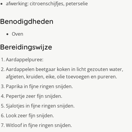
afwerking: citroenschijfjes, peterselie
Benodigdheden
Oven
Bereidingswijze
Aardappelpuree:
Aardappelen beetgaar koken in licht gezouten water,
afgieten, kruiden, eike, olie toevoegen en pureren.
Paprika in fijne ringen snijden.
Pepertje zeer fijn snijden.
Sjalotjes in fijne ringen snijden.
Look zeer fijn snijden.
Witloof in fijne ringen snijden.