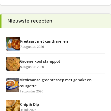
Nieuwste recepten
Preitaart met cantharellen
7 augustus 2026
Groene kool stamppot
5 augustus 2026
Mexicaanse groentesoep met gehakt en
courgette
1 augustus 2026
Chip & Dip
31 juli 2026