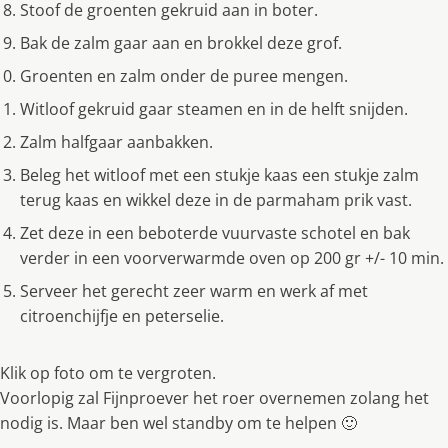
Stoof de groenten gekruid aan in boter.
Bak de zalm gaar aan en brokkel deze grof.
Groenten en zalm onder de puree mengen.
Witloof gekruid gaar steamen en in de helft snijden.
Zalm halfgaar aanbakken.
Beleg het witloof met een stukje kaas een stukje zalm
terug kaas en wikkel deze in de parmaham prik vast.
Zet deze in een beboterde vuurvaste schotel en bak
verder in een voorverwarmde oven op 200 gr +/- 10 min.
Serveer het gerecht zeer warm en werk af met
citroenchijfje en peterselie.
Klik op foto om te vergroten.
Voorlopig zal Fijnproever het roer overnemen zolang het
nodig is. Maar ben wel standby om te helpen 🙂