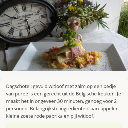
Dagschotel: gevuld witloof met zalm op een bedje
van puree is een gerecht uit de Belgische keuken. Je
maakt het in ongeveer 30 minuten, genoeg voor 2
personen. Belangrijkste ingrediënten: aardappelen,
kleine zoete rode paprika en pijl witloof.