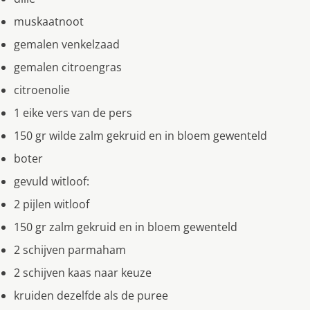
muskaatnoot
gemalen venkelzaad
gemalen citroengras
citroenolie
1 eike vers van de pers
150 gr wilde zalm gekruid en in bloem gewenteld
boter
gevuld witloof:
2 pijlen witloof
150 gr zalm gekruid en in bloem gewenteld
2 schijven parmaham
2 schijven kaas naar keuze
kruiden dezelfde als de puree