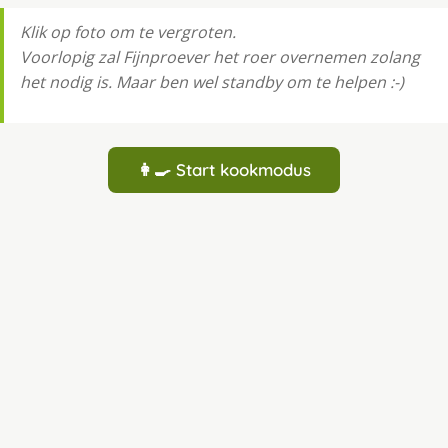
Klik op foto om te vergroten.
Voorlopig zal Fijnproever het roer overnemen zolang
het nodig is. Maar ben wel standby om te helpen :-)
👩‍🍳 Start kookmodus