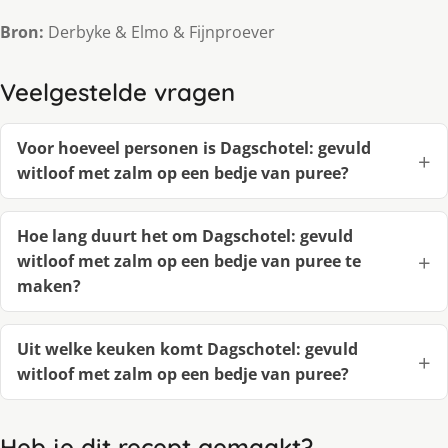
Bron:
Derbyke & Elmo & Fijnproever
Veelgestelde vragen
Voor hoeveel personen is Dagschotel: gevuld
witloof met zalm op een bedje van puree?
Hoe lang duurt het om Dagschotel: gevuld
witloof met zalm op een bedje van puree te
maken?
Uit welke keuken komt Dagschotel: gevuld
witloof met zalm op een bedje van puree?
Heb je dit recept gemaakt?