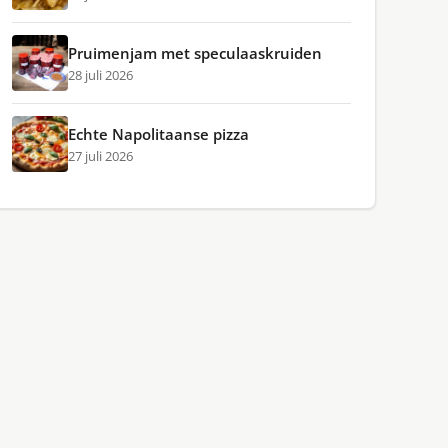
Pruimenjam met speculaaskruiden
28 juli 2026
Echte Napolitaanse pizza
27 juli 2026