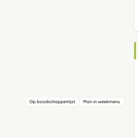
Op boodschappenlijst
Plan in weekmenu