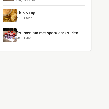
1 augustus 2026
Chip & Dip
31 juli 2026
Pruimenjam met speculaaskruiden
28 juli 2026