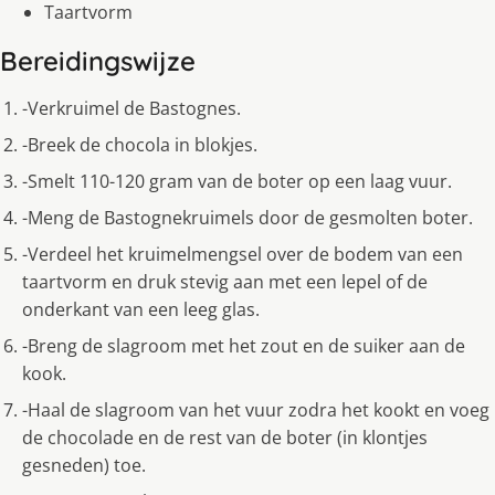
Taartvorm
Bereidingswijze
-Verkruimel de Bastognes.
-Breek de chocola in blokjes.
-Smelt 110-120 gram van de boter op een laag vuur.
-Meng de Bastognekruimels door de gesmolten boter.
-Verdeel het kruimelmengsel over de bodem van een
taartvorm en druk stevig aan met een lepel of de
onderkant van een leeg glas.
-Breng de slagroom met het zout en de suiker aan de
kook.
-Haal de slagroom van het vuur zodra het kookt en voeg
de chocolade en de rest van de boter (in klontjes
gesneden) toe.