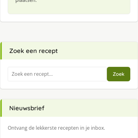
Zoek een recept
Zoeken
Zoek
naar:
Nieuwsbrief
Ontvang de lekkerste recepten in je inbox.