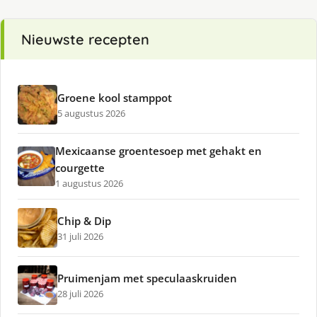
Nieuwste recepten
Groene kool stamppot
5 augustus 2026
Mexicaanse groentesoep met gehakt en
courgette
1 augustus 2026
Chip & Dip
31 juli 2026
Pruimenjam met speculaaskruiden
28 juli 2026