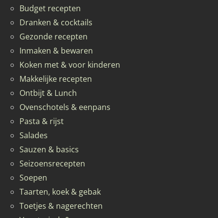
Budget recepten
Dranken & cocktails
Gezonde recepten
Inmaken & bewaren
Koken met & voor kinderen
Makkelijke recepten
Ontbijt & Lunch
Ovenschotels & eenpans
Pasta & rijst
Salades
Sauzen & basics
Seizoensrecepten
Soepen
Taarten, koek & gebak
Toetjes & nagerechten