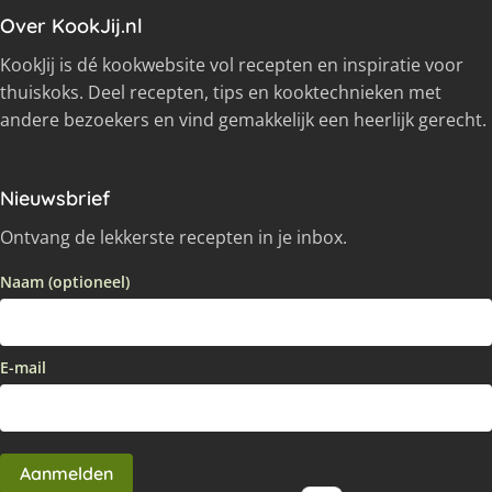
Over KookJij.nl
KookJij is dé kookwebsite vol recepten en inspiratie voor
thuiskoks. Deel recepten, tips en kooktechnieken met
andere bezoekers en vind gemakkelijk een heerlijk gerecht.
Nieuwsbrief
Ontvang de lekkerste recepten in je inbox.
Naam (optioneel)
E-mail
Aanmelden