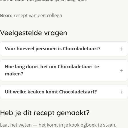
Bron:
recept van een collega
Veelgestelde vragen
Voor hoeveel personen is Chocoladetaart?
Hoe lang duurt het om Chocoladetaart te
maken?
Uit welke keuken komt Chocoladetaart?
Heb je dit recept gemaakt?
Laat het weten — het komt in je kooklogboek te staan.