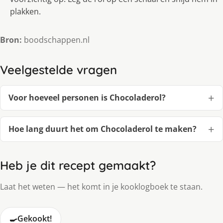
plakken.
Bron:
boodschappen.nl
Veelgestelde vragen
Voor hoeveel personen is Chocoladerol?
Hoe lang duurt het om Chocoladerol te maken?
Heb je dit recept gemaakt?
Laat het weten — het komt in je kooklogboek te staan.
🍳
Gekookt!