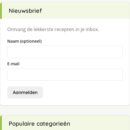
Nieuwsbrief
Ontvang de lekkerste recepten in je inbox.
Naam (optioneel)
E-mail
Aanmelden
Populaire categorieën