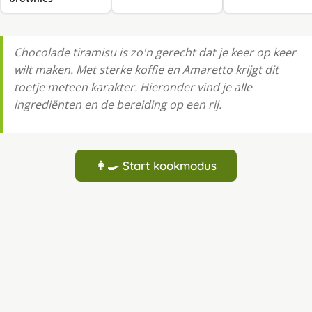
Chocolade tiramisu is zo'n gerecht dat je keer op keer
wilt maken. Met sterke koffie en Amaretto krijgt dit
toetje meteen karakter. Hieronder vind je alle
ingrediënten en de bereiding op een rij.
👩‍🍳 Start kookmodus