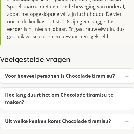
Spatel daarna met een brede beweging van onderaf,
zodat het opgeklopte eiwit zijn lucht houdt. De vier
uur in de koelkast uit stap 6 zijn geen suggestie:
eerder is hij niet snijdbaar. Er gaat rauw eiwit in, dus
gebruik verse eieren en bewaar hem gekoeld.
Veelgestelde vragen
Voor hoeveel personen is Chocolade tiramisu?
Hoe lang duurt het om Chocolade tiramisu te
maken?
Uit welke keuken komt Chocolade tiramisu?