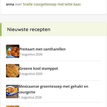
anna
over
Snelle courgettesoep met witte kaas
Nieuwste recepten
Preitaart met cantharellen
7 augustus 2026
Groene kool stamppot
5 augustus 2026
Mexicaanse groentesoep met gehakt en
courgette
1 augustus 2026