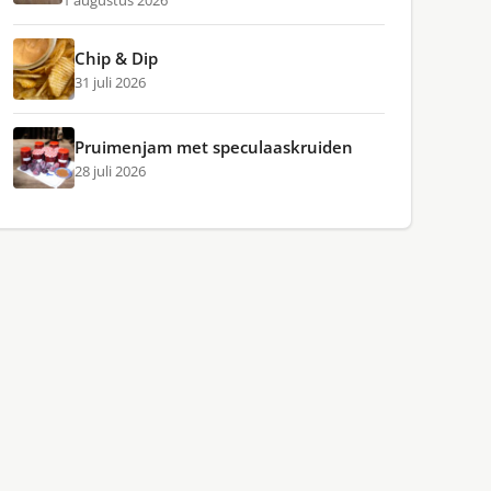
1 augustus 2026
Chip & Dip
31 juli 2026
Pruimenjam met speculaaskruiden
28 juli 2026