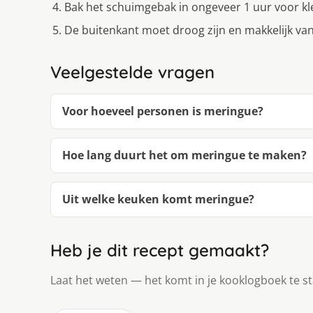
Bak het schuimgebak in ongeveer 1 uur voor kle
De buitenkant moet droog zijn en makkelijk van
Veelgestelde vragen
Voor hoeveel personen is meringue?
Hoe lang duurt het om meringue te maken?
Uit welke keuken komt meringue?
Heb je dit recept gemaakt?
Laat het weten — het komt in je kooklogboek te s