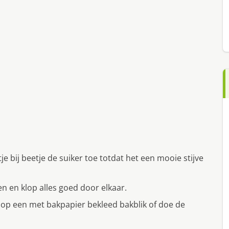
je bij beetje de suiker toe totdat het een mooie stijve
n en klop alles goed door elkaar.
op een met bakpapier bekleed bakblik of doe de