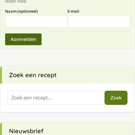
lezen mee.
Naam (optioneel)
E-mail
Aanmelden
Zoek een recept
Zoeken
Zoek
naar:
Nieuwsbrief