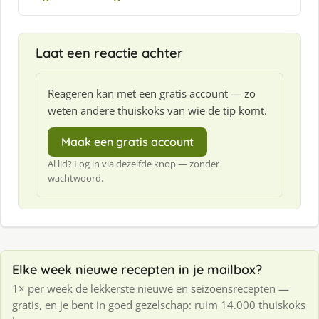
Laat een reactie achter
Reageren kan met een gratis account — zo
weten andere thuiskoks van wie de tip komt.
Maak een gratis account
Al lid? Log in via dezelfde knop — zonder
wachtwoord.
Elke week nieuwe recepten in je mailbox?
1× per week de lekkerste nieuwe en seizoensrecepten —
gratis, en je bent in goed gezelschap: ruim 14.000 thuiskoks