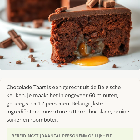
Chocolade Taart is een gerecht uit de Belgische
keuken. Je maakt het in ongeveer 60 minuten,
genoeg voor 12 personen. Belangrijkste
ingrediënten: couverture bittere chocolade, bruine
suiker en roomboter.
BEREIDINGSTIJD
AANTAL PERSONEN
MOEILIJKHEID