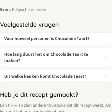
Bron:
Belgische vriendin
Veelgestelde vragen
Voor hoeveel personen is Chocolade Taart?
Hoe lang duurt het om Chocolade Taart te
maken?
Uit welke keuken komt Chocolade Taart?
Heb je dit recept gemaakt?
Eén tik — zo zien andere thuiskoks dat dit recept werkt. Als
lid komt het ook in je kooklogboek.