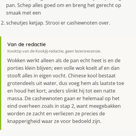
pan. Schep alles goed om en breng het gerecht op
smaak met een
scheutjes ketjap. Strooi er cashewnoten over.
Van de redactie
Kooktip van de KookJij-redactie, geen lezersrecensie.
Wokken werkt alleen als de pan echt heet is en de
porties klein blijven; een volle wok koelt af en dan
stooft alles in eigen vocht. Chinese kool bestaat
grotendeels uit water, dus voeg hem als laatste toe
en houd het kort, anders slinkt hij tot een natte
massa. De cashewnoten gaan er helemaal op het
eind overheen zoals in stap 2, want meegebakken
worden ze zacht en verliezen ze precies de
knapperigheid waar ze voor bedoeld zijn.