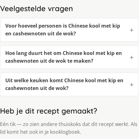
Veelgestelde vragen
Voor hoeveel personen is Chinese kool met kip
en cashewnoten uit de wok?
Hoe lang duurt het om Chinese kool met kip en
cashewnoten uit de wok te maken?
Uit welke keuken komt Chinese kool met kip en
cashewnoten uit de wok?
Heb je dit recept gemaakt?
Eén tik — zo zien andere thuiskoks dat dit recept werkt. Als
lid komt het ook in je kooklogboek.