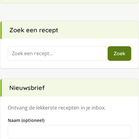
Zoek een recept
Zoeken
Zoek
naar:
Nieuwsbrief
Ontvang de lekkerste recepten in je inbox.
Naam (optioneel)