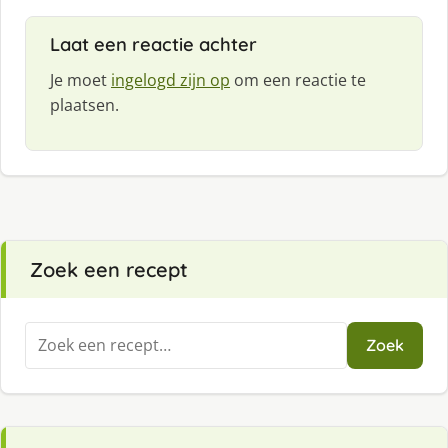
Laat een reactie achter
Je moet
ingelogd zijn op
om een reactie te
plaatsen.
Zoek een recept
Zoeken
Zoek
naar: