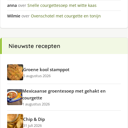
anna
over
Snelle courgettesoep met witte kaas
Wilmie
over
Ovenschotel met courgette en tonijn
Nieuwste recepten
Groene kool stamppot
5 augustus 2026
Mexicaanse groentesoep met gehakt en
courgette
1 augustus 2026
Chip & Dip
31 juli 2026