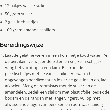
12 pakjes vanille suiker
50 gram suiker
2 gelatineblaadjes
100 gram amandelschilfers
Bereidingswijze
Laat de gelatine weken in een kommetje koud water. Pel
de perziken, verwijder de pitten en snij ze in schijfjes.
Vang het vocht op in een kom. Bestrooi de
perzikschijfjes met de vanillesuiker. Verwarm het
opgevangen perzikvocht en los er de gelatine in op, laat
afkoelen. Meng de roomkaas met de suiker en de
amandelen. Bedek een slakom met plasticfolie, bedek de
bodem en de randen met lange vingers. Vul op met
afwisselende lagen van perziken en roomkaas. Eindig