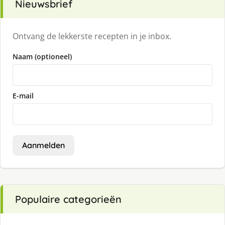
Nieuwsbrief
Ontvang de lekkerste recepten in je inbox.
Naam (optioneel)
E-mail
Aanmelden
Populaire categorieën