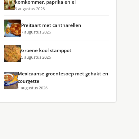
komkommer, paprika en ei
9 augustus 2026
Preitaart met cantharellen
7 augustus 2026
Groene kool stamppot
5 augustus 2026
Mexicaanse groentesoep met gehakt en
courgette
1 augustus 2026