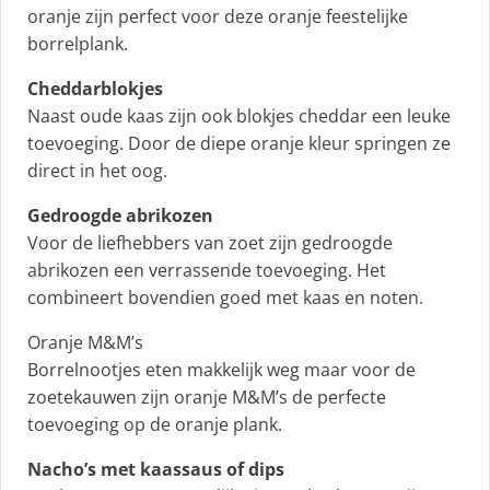
oranje zijn perfect voor deze oranje feestelijke
borrelplank.
Cheddarblokjes
Naast oude kaas zijn ook blokjes cheddar een leuke
toevoeging. Door de diepe oranje kleur springen ze
direct in het oog.
Gedroogde abrikozen
Voor de liefhebbers van zoet zijn gedroogde
abrikozen een verrassende toevoeging. Het
combineert bovendien goed met kaas en noten.
Oranje M&M’s
Borrelnootjes eten makkelijk weg maar voor de
zoetekauwen zijn oranje M&M’s de perfecte
toevoeging op de oranje plank.
Nacho’s met kaassaus of dips