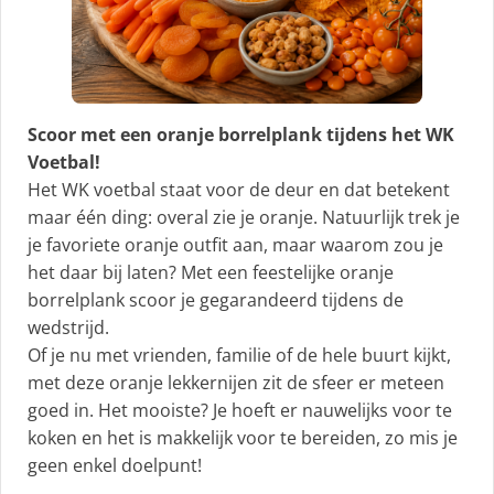
Scoor met een oranje borrelplank tijdens het WK
Voetbal!
Het WK voetbal staat voor de deur en dat betekent
maar één ding: overal zie je oranje. Natuurlijk trek je
je favoriete oranje outfit aan, maar waarom zou je
het daar bij laten? Met een feestelijke oranje
borrelplank scoor je gegarandeerd tijdens de
wedstrijd.
Of je nu met vrienden, familie of de hele buurt kijkt,
met deze oranje lekkernijen zit de sfeer er meteen
goed in. Het mooiste? Je hoeft er nauwelijks voor te
koken en het is makkelijk voor te bereiden, zo mis je
geen enkel doelpunt!