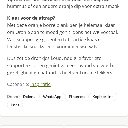
hummus of een andere oranje dip voor extra smaak.
Klaar voor de aftrap?
Met deze oranje borrelplank ben je helemaal klaar
om Oranje aan te moedigen tijdens het WK voetbal.
Van knapperige groenten tot hartige kaas en
feestelijke snacks: er is voor ieder wat wils.
Dus zet de drankjes koud, nodig je favoriete
supporters uit en geniet van een avond vol voetbal,
gezelligheid en natuurlijk heel veel oranje lekkers.
Categorie:
Inspiratie
Delen:
WhatsApp
Pinterest
Delen…
Kopieer link
Print