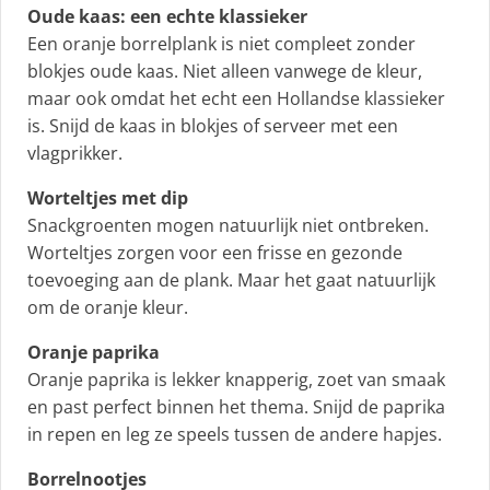
Oude kaas: een echte klassieker
Een oranje borrelplank is niet compleet zonder
blokjes oude kaas. Niet alleen vanwege de kleur,
maar ook omdat het echt een Hollandse klassieker
is. Snijd de kaas in blokjes of serveer met een
vlagprikker.
Worteltjes met dip
Snackgroenten mogen natuurlijk niet ontbreken.
Worteltjes zorgen voor een frisse en gezonde
toevoeging aan de plank. Maar het gaat natuurlijk
om de oranje kleur.
Oranje paprika
Oranje paprika is lekker knapperig, zoet van smaak
en past perfect binnen het thema. Snijd de paprika
in repen en leg ze speels tussen de andere hapjes.
Borrelnootjes