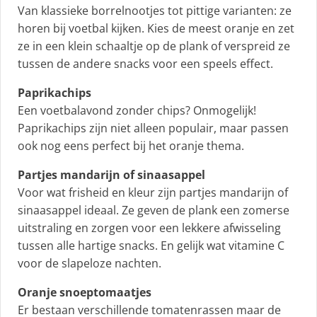
Van klassieke borrelnootjes tot pittige varianten: ze
horen bij voetbal kijken. Kies de meest oranje en zet
ze in een klein schaaltje op de plank of verspreid ze
tussen de andere snacks voor een speels effect.
Paprikachips
Een voetbalavond zonder chips? Onmogelijk!
Paprikachips zijn niet alleen populair, maar passen
ook nog eens perfect bij het oranje thema.
Partjes mandarijn of sinaasappel
Voor wat frisheid en kleur zijn partjes mandarijn of
sinaasappel ideaal. Ze geven de plank een zomerse
uitstraling en zorgen voor een lekkere afwisseling
tussen alle hartige snacks. En gelijk wat vitamine C
voor de slapeloze nachten.
Oranje snoeptomaatjes
Er bestaan verschillende tomatenrassen maar de