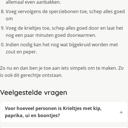
allemaal even aanbakken.
Voeg vervolgens de sperziebonen toe, schep alles goed
om
Voeg de krieltjes toe, schep alles goed door en laat het
nog een paar minuten goed doorwarmen.
Indien nodig kan het nog wat bijgekruid worden met
zout en peper.
Zo nu en dan ben je toe aan iets simpels om te maken. Zo
is ook dit gerechtje ontstaan.
Veelgestelde vragen
Voor hoeveel personen is Krieltjes met kip,
paprika, ui en boontjes?