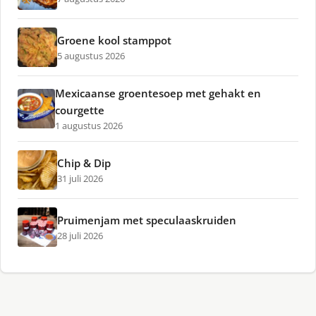
Groene kool stamppot
5 augustus 2026
Mexicaanse groentesoep met gehakt en
courgette
1 augustus 2026
Chip & Dip
31 juli 2026
Pruimenjam met speculaaskruiden
28 juli 2026