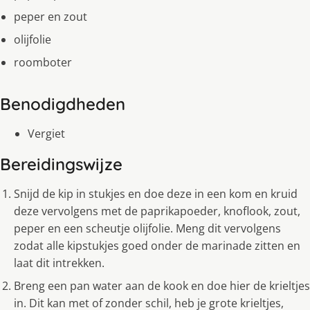
peper en zout
olijfolie
roomboter
Benodigdheden
Vergiet
Bereidingswijze
Snijd de kip in stukjes en doe deze in een kom en kruid
deze vervolgens met de paprikapoeder, knoflook, zout,
peper en een scheutje olijfolie. Meng dit vervolgens
zodat alle kipstukjes goed onder de marinade zitten en
laat dit intrekken.
Breng een pan water aan de kook en doe hier de krieltjes
in. Dit kan met of zonder schil, heb je grote krieltjes,