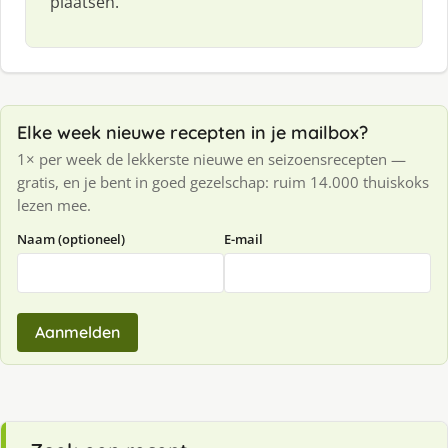
plaatsen.
Elke week nieuwe recepten in je mailbox?
1× per week de lekkerste nieuwe en seizoensrecepten —
gratis, en je bent in goed gezelschap: ruim 14.000 thuiskoks
lezen mee.
Naam (optioneel)
E-mail
Aanmelden