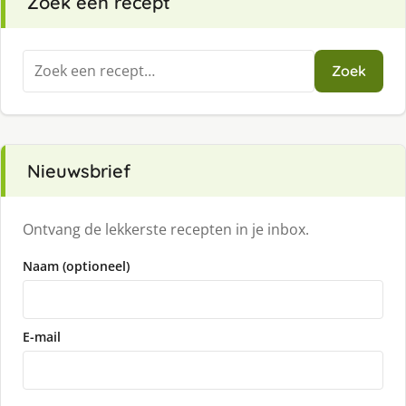
Zoek een recept
Zoeken
Zoek
naar:
Nieuwsbrief
Ontvang de lekkerste recepten in je inbox.
Naam (optioneel)
E-mail