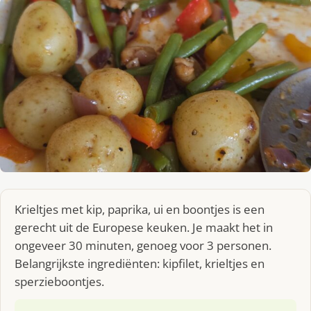
Krieltjes met kip, paprika, ui en boontjes is een
gerecht uit de Europese keuken. Je maakt het in
ongeveer 30 minuten, genoeg voor 3 personen.
Belangrijkste ingrediënten: kipfilet, krieltjes en
sperzieboontjes.