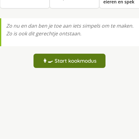
eieren en spek
Zo nu en dan ben je toe aan iets simpels om te maken.
Zo is ook dit gerechtje ontstaan.
👩‍🍳 Start kookmodus