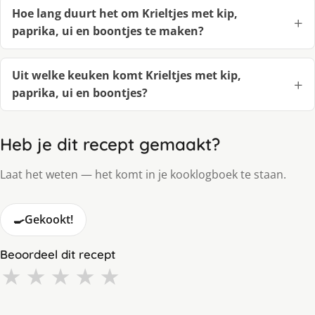
Hoe lang duurt het om Krieltjes met kip,
paprika, ui en boontjes te maken?
Uit welke keuken komt Krieltjes met kip,
paprika, ui en boontjes?
Heb je dit recept gemaakt?
Laat het weten — het komt in je kooklogboek te staan.
🍳
Gekookt!
Beoordeel dit recept
★
★
★
★
★