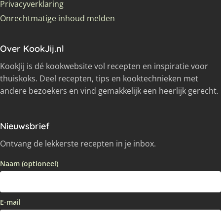
Privacyverklaring
Onrechtmatige inhoud melden
Over KookJij.nl
KookJij is dé kookwebsite vol recepten en inspiratie voor
thuiskoks. Deel recepten, tips en kooktechnieken met
andere bezoekers en vind gemakkelijk een heerlijk gerecht.
Nieuwsbrief
Ontvang de lekkerste recepten in je inbox.
Naam (optioneel)
E-mail