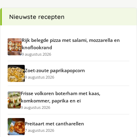
Nieuwste recepten
Rijk belegde pizza met salami, mozzarella en
knoflookrand
9 augustus 2026
Zoet-zoute paprikapopcorn
9 augustus 2026
Frisse volkoren boterham met kaas,
komkommer, paprika en ei
9 augustus 2026
Preitaart met cantharellen
7 augustus 2026