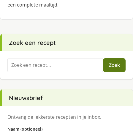
een complete maaltijd.
Zoek een recept
Zoeken
Zoek
naar:
Nieuwsbrief
Ontvang de lekkerste recepten in je inbox.
Naam (optioneel)