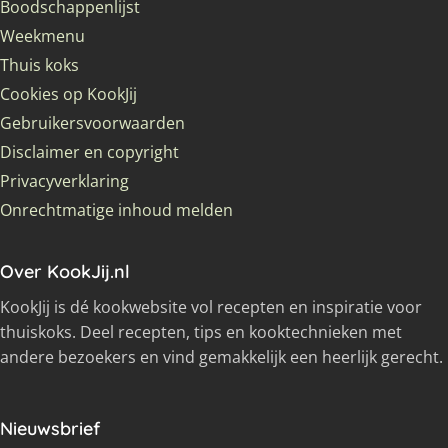
Boodschappenlijst
Weekmenu
Thuis koks
Cookies op KookJij
Gebruikersvoorwaarden
Disclaimer en copyright
Privacyverklaring
Onrechtmatige inhoud melden
Over KookJij.nl
KookJij is dé kookwebsite vol recepten en inspiratie voor
thuiskoks. Deel recepten, tips en kooktechnieken met
andere bezoekers en vind gemakkelijk een heerlijk gerecht.
Nieuwsbrief