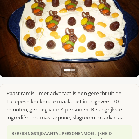
Paastiramisu met advocaat is een gerecht uit de
Europese keuken. Je maakt het in ongeveer 30
minuten, genoeg voor 4 personen. Belangrijkste
ingrediënten: mascarpone, slagroom en advocaat.
BEREIDINGSTIJD
AANTAL PERSONEN
MOEILIJKHEID