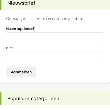
Nieuwsbrief
Ontvang de lekkerste recepten in je inbox.
Naam (optioneel)
E-mail
Aanmelden
Populaire categorieën