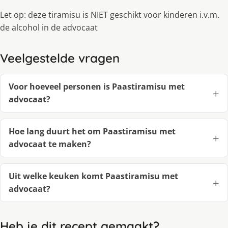
Let op: deze tiramisu is NIET geschikt voor kinderen i.v.m.
de alcohol in de advocaat
Veelgestelde vragen
Voor hoeveel personen is Paastiramisu met
advocaat?
Hoe lang duurt het om Paastiramisu met
advocaat te maken?
Uit welke keuken komt Paastiramisu met
advocaat?
Heb je dit recept gemaakt?