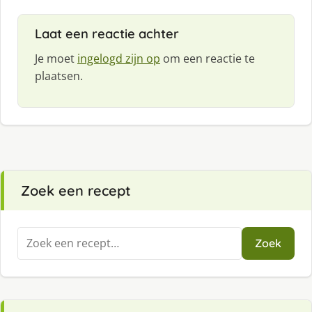
Laat een reactie achter
Je moet
ingelogd zijn op
om een reactie te
plaatsen.
Zoek een recept
Zoeken
Zoek
naar: