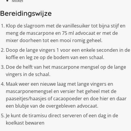
Mixer
Bereidingswijze
Klop de slagroom met de vanillesuiker tot bijna stijf en
meng de mascarpone en 75 ml advocaat er met de
mixer doorheen tot een mooi romig geheel.
Doop de lange vingers 1 voor een enkele seconden in de
koffie en leg ze op de bodem van een schaal.
Doe de helft van het mascarpone mengsel op de lange
vingers in de schaal.
Maak weer een nieuwe laag met lange vingers en
mascarponemengsel en versier het geheel met de
paaseitjes/haasjes of cacaopoeder en doe hier en daar
een blubje van de overgebleven advocaat.
Je kunt de tiramisu direct serveren of een dag in de
koelkast bewaren