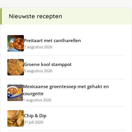
Nieuwste recepten
Preitaart met cantharellen
7 augustus 2026
Groene kool stamppot
5 augustus 2026
Mexicaanse groentesoep met gehakt en
courgette
1 augustus 2026
Chip & Dip
31 juli 2026