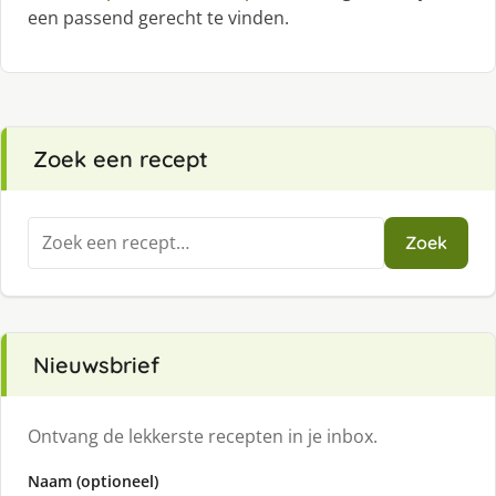
een passend gerecht te vinden.
Zoek een recept
Zoeken
Zoek
naar:
Nieuwsbrief
Ontvang de lekkerste recepten in je inbox.
Naam (optioneel)