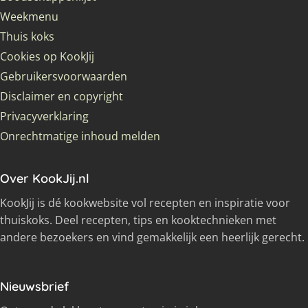
Weekmenu
Thuis koks
Cookies op KookJij
Gebruikersvoorwaarden
Disclaimer en copyright
Privacyverklaring
Onrechtmatige inhoud melden
Over KookJij.nl
KookJij is dé kookwebsite vol recepten en inspiratie voor
thuiskoks. Deel recepten, tips en kooktechnieken met
andere bezoekers en vind gemakkelijk een heerlijk gerecht.
Nieuwsbrief