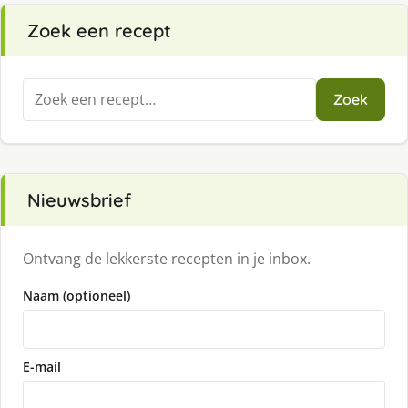
Zoek een recept
Zoeken
Zoek
naar:
Nieuwsbrief
Ontvang de lekkerste recepten in je inbox.
Naam (optioneel)
E-mail