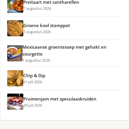
Preitaart met cantharellen
7 augustus 2026
Groene kool stamppot
5 augustus 2026
Mexicaanse groentesoep met gehakt en
courgette
1 augustus 2026
Chip & Dip
31 juli 2026
Pruimenjam met speculaaskruiden
28 juli 2026