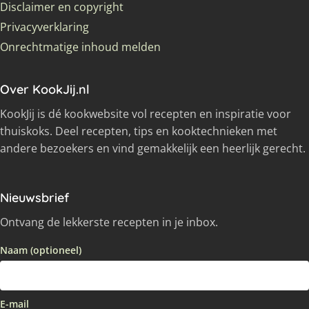
Disclaimer en copyright
Privacyverklaring
Onrechtmatige inhoud melden
Over KookJij.nl
KookJij is dé kookwebsite vol recepten en inspiratie voor
thuiskoks. Deel recepten, tips en kooktechnieken met
andere bezoekers en vind gemakkelijk een heerlijk gerecht.
Nieuwsbrief
Ontvang de lekkerste recepten in je inbox.
Naam (optioneel)
E-mail