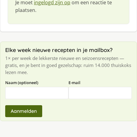
Je moet
ingelogd zijn op
om een reactie te
plaatsen.
Elke week nieuwe recepten in je mailbox?
1× per week de lekkerste nieuwe en seizoensrecepten —
gratis, en je bent in goed gezelschap: ruim 14.000 thuiskoks
lezen mee.
Naam (optioneel)
E-mail
Aanmelden