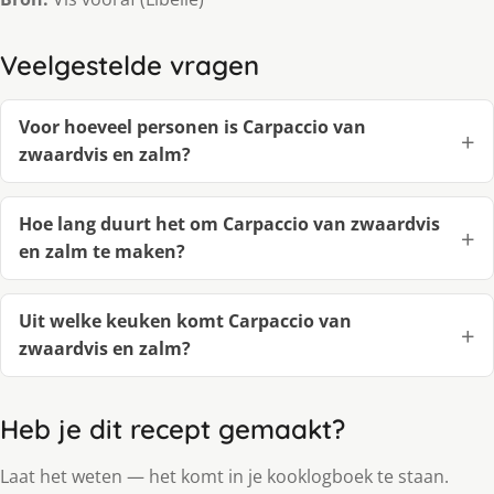
Veelgestelde vragen
Voor hoeveel personen is Carpaccio van
zwaardvis en zalm?
Hoe lang duurt het om Carpaccio van zwaardvis
en zalm te maken?
Uit welke keuken komt Carpaccio van
zwaardvis en zalm?
Heb je dit recept gemaakt?
Laat het weten — het komt in je kooklogboek te staan.