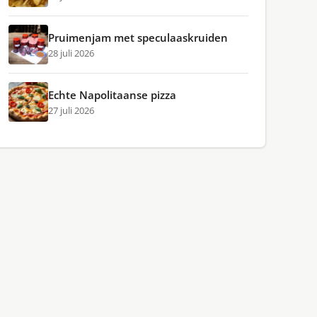
Pruimenjam met speculaaskruiden
28 juli 2026
Echte Napolitaanse pizza
27 juli 2026