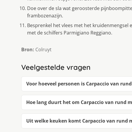
Doe over de sla wat geroosterde pijnboompitte
frambozenazijn.
Besprenkel het vlees met het kruidenmengsel 
met de schilfers Parmigiano Reggiano.
Bron:
Colruyt
Veelgestelde vragen
Voor hoeveel personen is Carpaccio van run
Hoe lang duurt het om Carpaccio van rund 
Uit welke keuken komt Carpaccio van rund 