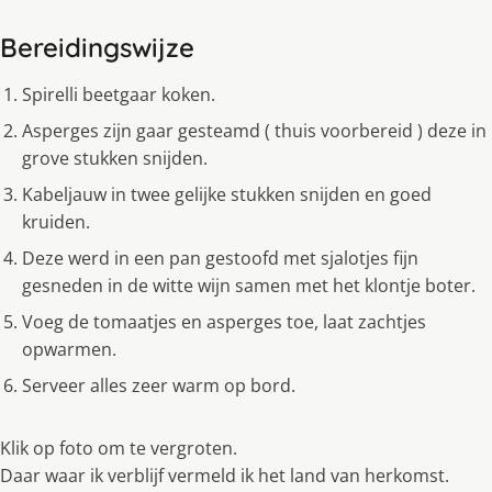
Bereidingswijze
Spirelli beetgaar koken.
Asperges zijn gaar gesteamd ( thuis voorbereid ) deze in
grove stukken snijden.
Kabeljauw in twee gelijke stukken snijden en goed
kruiden.
Deze werd in een pan gestoofd met sjalotjes fijn
gesneden in de witte wijn samen met het klontje boter.
Voeg de tomaatjes en asperges toe, laat zachtjes
opwarmen.
Serveer alles zeer warm op bord.
Klik op foto om te vergroten.
Daar waar ik verblijf vermeld ik het land van herkomst.