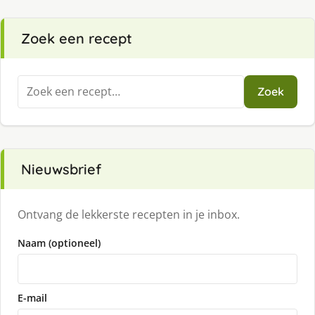
Zoek een recept
Zoeken
Zoek
naar:
Nieuwsbrief
Ontvang de lekkerste recepten in je inbox.
Naam (optioneel)
E-mail