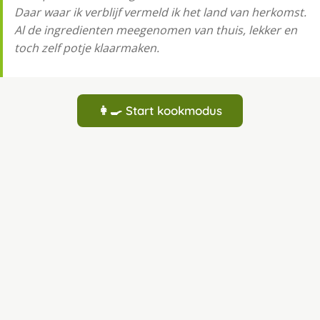
Daar waar ik verblijf vermeld ik het land van herkomst.
Al de ingredienten meegenomen van thuis, lekker en
toch zelf potje klaarmaken.
👩‍🍳 Start kookmodus