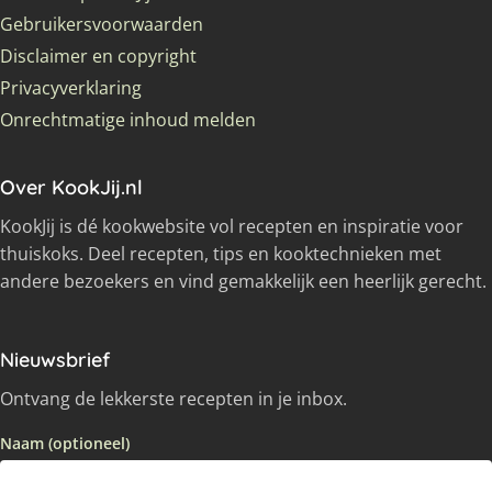
Gebruikersvoorwaarden
Disclaimer en copyright
Privacyverklaring
Onrechtmatige inhoud melden
Over KookJij.nl
KookJij is dé kookwebsite vol recepten en inspiratie voor
thuiskoks. Deel recepten, tips en kooktechnieken met
andere bezoekers en vind gemakkelijk een heerlijk gerecht.
Nieuwsbrief
Ontvang de lekkerste recepten in je inbox.
Naam (optioneel)