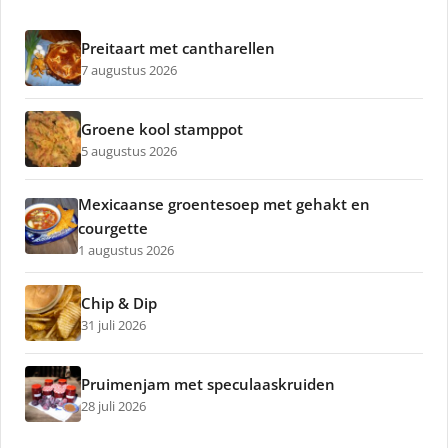
Preitaart met cantharellen
7 augustus 2026
Groene kool stamppot
5 augustus 2026
Mexicaanse groentesoep met gehakt en
courgette
1 augustus 2026
Chip & Dip
31 juli 2026
Pruimenjam met speculaaskruiden
28 juli 2026