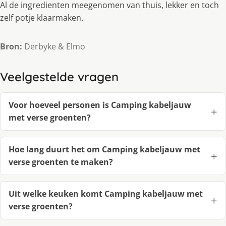
Al de ingredienten meegenomen van thuis, lekker en toch
zelf potje klaarmaken.
Bron:
Derbyke & Elmo
Veelgestelde vragen
Voor hoeveel personen is Camping kabeljauw
met verse groenten?
Hoe lang duurt het om Camping kabeljauw met
verse groenten te maken?
Uit welke keuken komt Camping kabeljauw met
verse groenten?