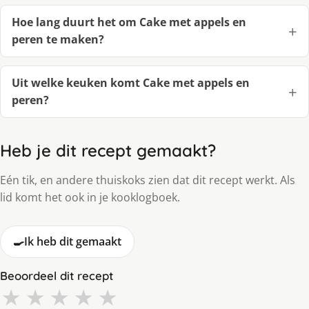
Hoe lang duurt het om Cake met appels en
peren te maken?
Uit welke keuken komt Cake met appels en
peren?
Heb je dit recept gemaakt?
Eén tik, en andere thuiskoks zien dat dit recept werkt. Als
lid komt het ook in je kooklogboek.
🍳
Ik heb dit gemaakt
Beoordeel dit recept
★
★
★
★
★