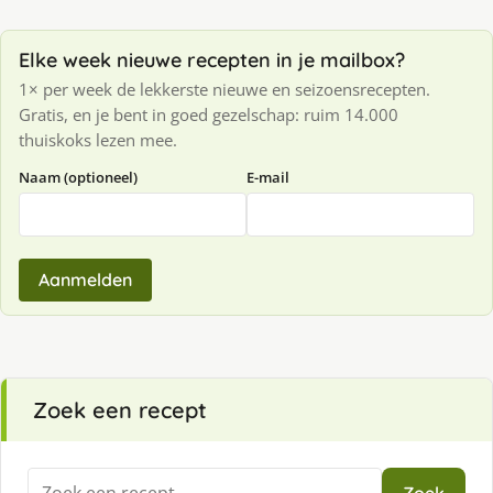
Elke week nieuwe recepten in je mailbox?
1× per week de lekkerste nieuwe en seizoensrecepten.
Gratis, en je bent in goed gezelschap: ruim 14.000
thuiskoks lezen mee.
Naam (optioneel)
E-mail
Aanmelden
Zoek een recept
Zoeken