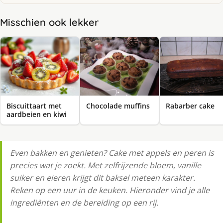
Misschien ook lekker
Biscuittaart met
Chocolade muffins
Rabarber cake
aardbeien en kiwi
Even bakken en genieten? Cake met appels en peren is
precies wat je zoekt. Met zelfrijzende bloem, vanille
suiker en eieren krijgt dit baksel meteen karakter.
Reken op een uur in de keuken. Hieronder vind je alle
ingrediënten en de bereiding op een rij.