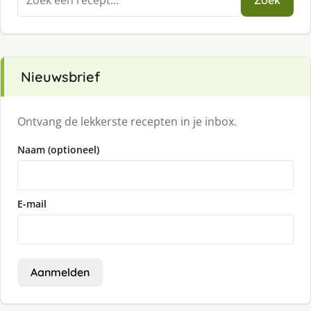
Zoek
naar:
Nieuwsbrief
Ontvang de lekkerste recepten in je inbox.
Naam (optioneel)
E-mail
Aanmelden