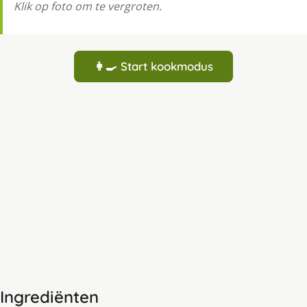
Klik op foto om te vergroten.
👩‍🍳 Start kookmodus
Ingrediënten