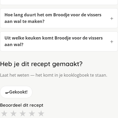
Hoe lang duurt het om Broodje voor de vissers
aan wal te maken?
Uit welke keuken komt Broodje voor de vissers
aan wal?
Heb je dit recept gemaakt?
Laat het weten — het komt in je kooklogboek te staan.
🍳
Gekookt!
Beoordeel dit recept
★
★
★
★
★