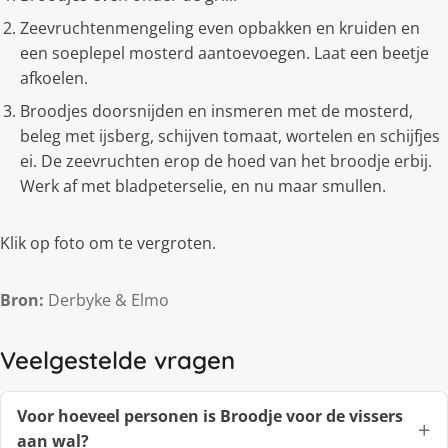
Zeevruchtenmengeling even opbakken en kruiden en
een soeplepel mosterd aantoevoegen. Laat een beetje
afkoelen.
Broodjes doorsnijden en insmeren met de mosterd,
beleg met ijsberg, schijven tomaat, wortelen en schijfjes
ei. De zeevruchten erop de hoed van het broodje erbij.
Werk af met bladpeterselie, en nu maar smullen.
Klik op foto om te vergroten.
Bron:
Derbyke & Elmo
Veelgestelde vragen
Voor hoeveel personen is Broodje voor de vissers
aan wal?