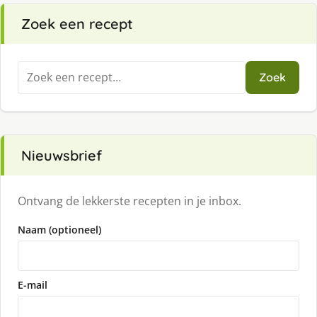
Zoek een recept
Zoeken
Zoek
naar:
Nieuwsbrief
Ontvang de lekkerste recepten in je inbox.
Naam (optioneel)
E-mail