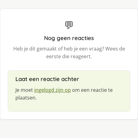
💬
Nog geen reacties
Heb je dit gemaakt of heb je een vraag? Wees de
eerste die reageert.
Laat een reactie achter
Je moet
ingelogd zijn op
om een reactie te
plaatsen.