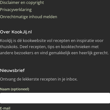
Disclaimer en copyright
Privacyverklaring
Onrechtmatige inhoud melden
Over KookJij.nl
KookJij is dé kookwebsite vol recepten en inspiratie voor
thuiskoks. Deel recepten, tips en kooktechnieken met
andere bezoekers en vind gemakkelijk een heerlijk gerecht.
Nieuwsbrief
Ontvang de lekkerste recepten in je inbox.
Naam (optioneel)
E-mail