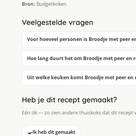
Bron:
Budgetkoken
Veelgestelde vragen
Voor hoeveel personen is Broodje met peer e
Hoe lang duurt het om Broodje met peer en 
Uit welke keuken komt Broodje met peer en 
Heb je dit recept gemaakt?
Eén tik — zo zien andere thuiskoks dat dit recept 
🍳
Ik heb dit gemaakt