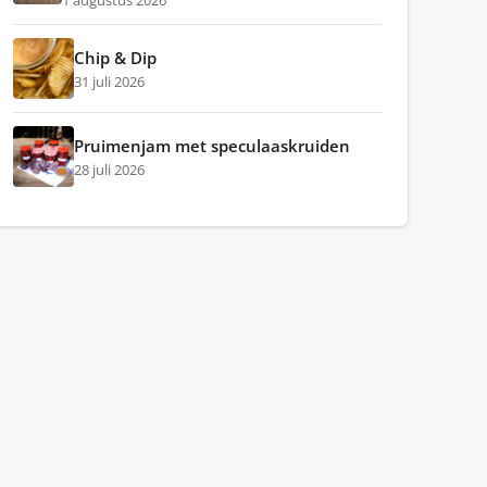
1 augustus 2026
Chip & Dip
31 juli 2026
Pruimenjam met speculaaskruiden
28 juli 2026