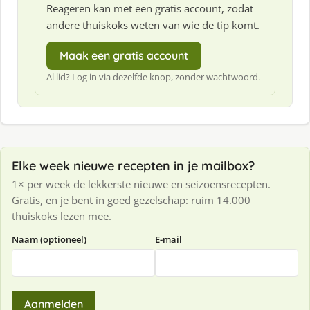
Reageren kan met een gratis account, zodat
andere thuiskoks weten van wie de tip komt.
Maak een gratis account
Al lid? Log in via dezelfde knop, zonder wachtwoord.
Elke week nieuwe recepten in je mailbox?
1× per week de lekkerste nieuwe en seizoensrecepten.
Gratis, en je bent in goed gezelschap: ruim 14.000
thuiskoks lezen mee.
Naam (optioneel)
E-mail
Aanmelden