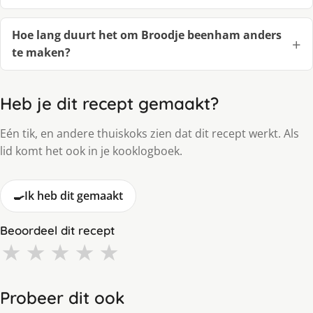
Hoe lang duurt het om Broodje beenham anders
te maken?
Heb je dit recept gemaakt?
Eén tik, en andere thuiskoks zien dat dit recept werkt. Als
lid komt het ook in je kooklogboek.
🍳
Ik heb dit gemaakt
Beoordeel dit recept
★
★
★
★
★
Probeer dit ook