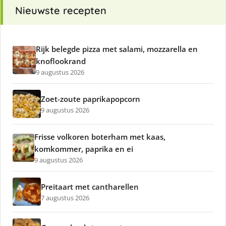
Nieuwste recepten
Rijk belegde pizza met salami, mozzarella en
knoflookrand
9 augustus 2026
Zoet-zoute paprikapopcorn
9 augustus 2026
Frisse volkoren boterham met kaas,
komkommer, paprika en ei
9 augustus 2026
Preitaart met cantharellen
7 augustus 2026