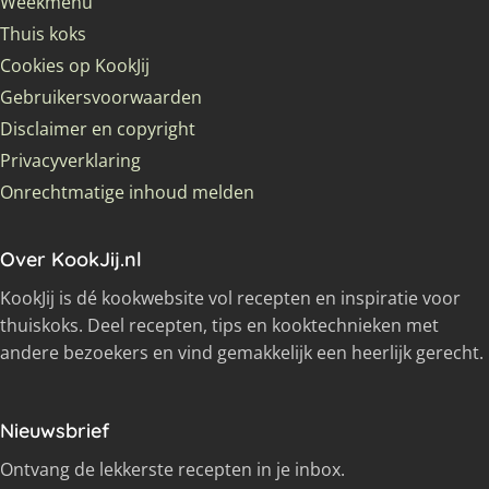
Weekmenu
Thuis koks
Cookies op KookJij
Gebruikersvoorwaarden
Disclaimer en copyright
Privacyverklaring
Onrechtmatige inhoud melden
Over KookJij.nl
KookJij is dé kookwebsite vol recepten en inspiratie voor
thuiskoks. Deel recepten, tips en kooktechnieken met
andere bezoekers en vind gemakkelijk een heerlijk gerecht.
Nieuwsbrief
Ontvang de lekkerste recepten in je inbox.