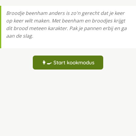
Broodje beenham anders is zo'n gerecht dat je keer
op keer wilt maken. Met beenham en broodjes krijgt
dit brood meteen karakter. Pak je pannen erbij en ga
aan de slag.
👩‍🍳 Start kookmodus