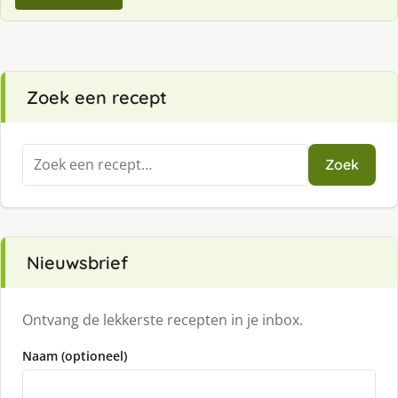
Zoek een recept
Zoeken
Zoek
naar:
Nieuwsbrief
Ontvang de lekkerste recepten in je inbox.
Naam (optioneel)