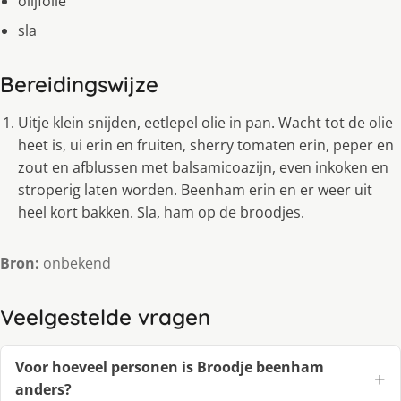
olijfolie
sla
Bereidingswijze
Uitje klein snijden, eetlepel olie in pan. Wacht tot de olie
heet is, ui erin en fruiten, sherry tomaten erin, peper en
zout en afblussen met balsamicoazijn, even inkoken en
stroperig laten worden. Beenham erin en er weer uit
heel kort bakken. Sla, ham op de broodjes.
Bron:
onbekend
Veelgestelde vragen
Voor hoeveel personen is Broodje beenham
anders?