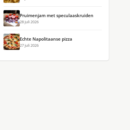
Pruimenjam met speculaaskruiden
28 juli 2026
Echte Napolitaanse pizza
27 juli 2026