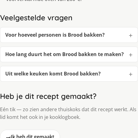
Veelgestelde vragen
Voor hoeveel personen is Brood bakken?
Hoe lang duurt het om Brood bakken te maken?
Uit welke keuken komt Brood bakken?
Heb je dit recept gemaakt?
Eén tik — zo zien andere thuiskoks dat dit recept werkt. Als
lid komt het ook in je kooklogboek.
🍳
Ik heb dit gemaakt