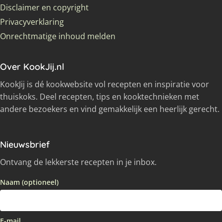
Disclaimer en copyright
Privacyverklaring
Onrechtmatige inhoud melden
Over KookJij.nl
KookJij is dé kookwebsite vol recepten en inspiratie voor
thuiskoks. Deel recepten, tips en kooktechnieken met
andere bezoekers en vind gemakkelijk een heerlijk gerecht.
Nieuwsbrief
Ontvang de lekkerste recepten in je inbox.
Naam (optioneel)
E-mail