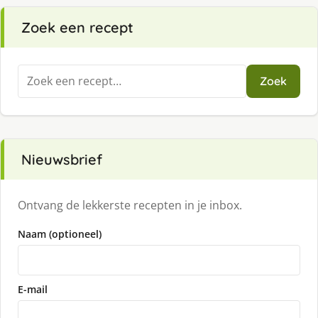
Zoek een recept
Zoeken
Zoek
naar:
Nieuwsbrief
Ontvang de lekkerste recepten in je inbox.
Naam (optioneel)
E-mail