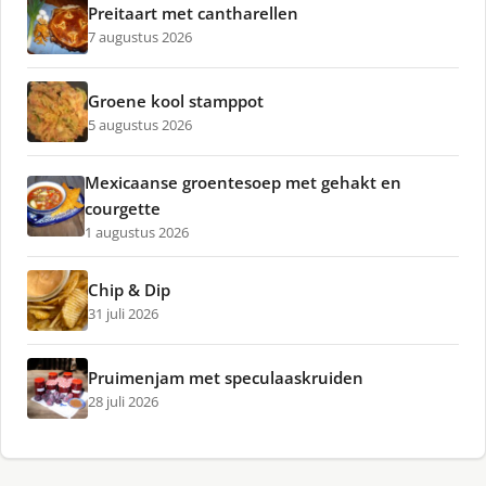
Preitaart met cantharellen
7 augustus 2026
Groene kool stamppot
5 augustus 2026
Mexicaanse groentesoep met gehakt en
courgette
1 augustus 2026
Chip & Dip
31 juli 2026
Pruimenjam met speculaaskruiden
28 juli 2026