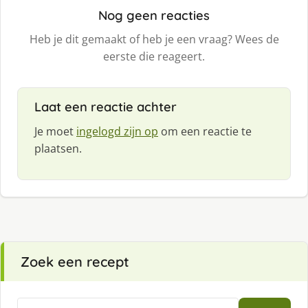
Nog geen reacties
Heb je dit gemaakt of heb je een vraag? Wees de
eerste die reageert.
Laat een reactie achter
Je moet
ingelogd zijn op
om een reactie te
plaatsen.
Zoek een recept
Zoeken