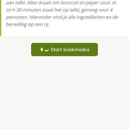
aan tafel. Alles draait om broccoli en peper zout. In
zo'n 30 minuten staat het op tafel, genoeg voor 4
personen. Hieronder vind je alle ingrediënten en de
bereiding op een rij.
👩‍🍳 Start kookmodus