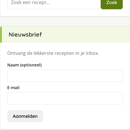
Zoek
naar:
Nieuwsbrief
Ontvang de lekkerste recepten in je inbox.
Naam (optioneel)
E-mail
Aanmelden