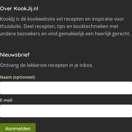
Over KookJij.nl
KookJij is dé kookwebsite vol recepten en inspiratie voor
thuiskoks. Deel recepten, tips en kooktechnieken met
andere bezoekers en vind gemakkelijk een heerlijk gerecht.
Nieuwsbrief
Ontvang de lekkerste recepten in je inbox.
Naam (optioneel)
E-mail
Aanmelden