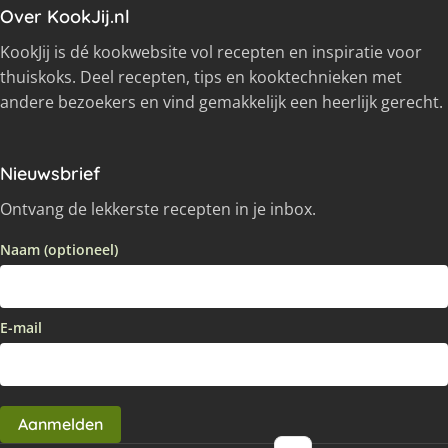
Over KookJij.nl
KookJij is dé kookwebsite vol recepten en inspiratie voor
thuiskoks. Deel recepten, tips en kooktechnieken met
andere bezoekers en vind gemakkelijk een heerlijk gerecht.
Nieuwsbrief
Ontvang de lekkerste recepten in je inbox.
Naam (optioneel)
E-mail
Aanmelden