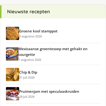
Nieuwste recepten
Groene kool stamppot
5 augustus 2026
Mexicaanse groentesoep met gehakt en
courgette
1 augustus 2026
Chip & Dip
31 juli 2026
Pruimenjam met speculaaskruiden
28 juli 2026