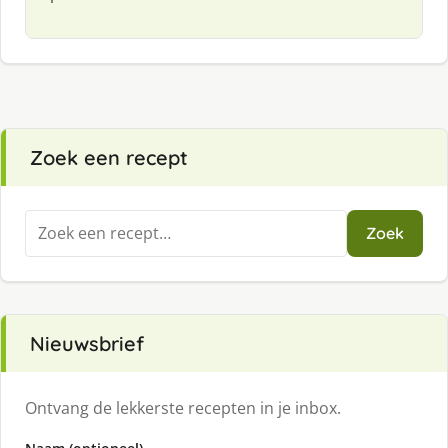
Zoek een recept
Zoeken
Zoek
naar:
Nieuwsbrief
Ontvang de lekkerste recepten in je inbox.