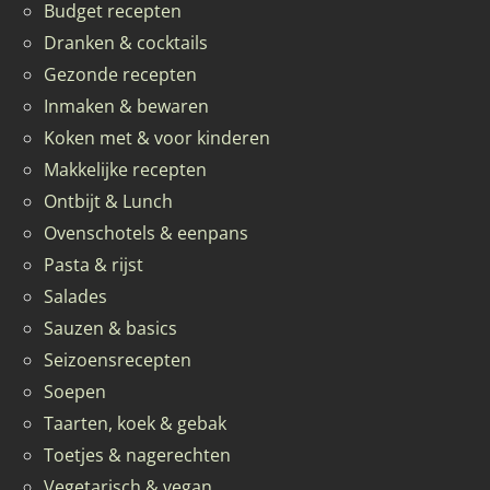
Budget recepten
Dranken & cocktails
Gezonde recepten
Inmaken & bewaren
Koken met & voor kinderen
Makkelijke recepten
Ontbijt & Lunch
Ovenschotels & eenpans
Pasta & rijst
Salades
Sauzen & basics
Seizoensrecepten
Soepen
Taarten, koek & gebak
Toetjes & nagerechten
Vegetarisch & vegan