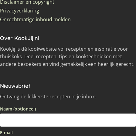
Disclaimer en copyright
Privacyverklaring
Onrechtmatige inhoud melden
Over KookJij.nl
KookJij is dé kookwebsite vol recepten en inspiratie voor
thuiskoks. Deel recepten, tips en kooktechnieken met
andere bezoekers en vind gemakkelijk een heerlijk gerecht.
Nieuwsbrief
Ontvang de lekkerste recepten in je inbox.
Naam (optioneel)
E-mail