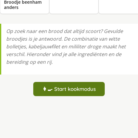
Broodje beenham
anders
Op zoek naar een brood dat altijd scoort? Gevulde
broodjes is je antwoord. De combinatie van witte
bolletjes, kabeljauwfilet en mililiter droge maakt het
verschil. Hieronder vind je alle ingrediënten en de
bereiding op een rij.
👩‍🍳 Start kookmodus