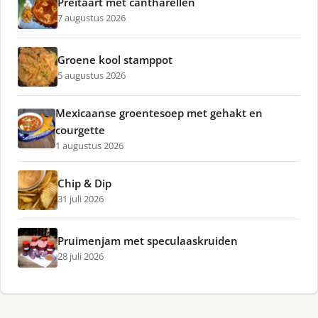
Preitaart met cantharellen
7 augustus 2026
Groene kool stamppot
5 augustus 2026
Mexicaanse groentesoep met gehakt en
courgette
1 augustus 2026
Chip & Dip
31 juli 2026
Pruimenjam met speculaaskruiden
28 juli 2026