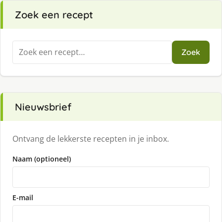
Zoek een recept
Zoeken
Zoek
naar:
Nieuwsbrief
Ontvang de lekkerste recepten in je inbox.
Naam (optioneel)
E-mail