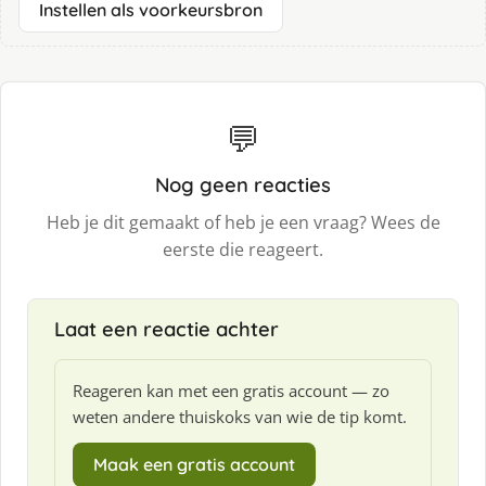
Instellen als voorkeursbron
💬
Nog geen reacties
Heb je dit gemaakt of heb je een vraag? Wees de
eerste die reageert.
Laat een reactie achter
Reageren kan met een gratis account — zo
weten andere thuiskoks van wie de tip komt.
Maak een gratis account