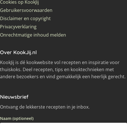
Cookies op KookJij
Gebruikersvoorwaarden
Disclaimer en copyright
Privacyverklaring
Onrechtmatige inhoud melden
Over KookJij.nl
KookJij is dé kookwebsite vol recepten en inspiratie voor
thuiskoks. Deel recepten, tips en kooktechnieken met
andere bezoekers en vind gemakkelijk een heerlijk gerecht.
Nieuwsbrief
Ontvang de lekkerste recepten in je inbox.
Naam (optioneel)