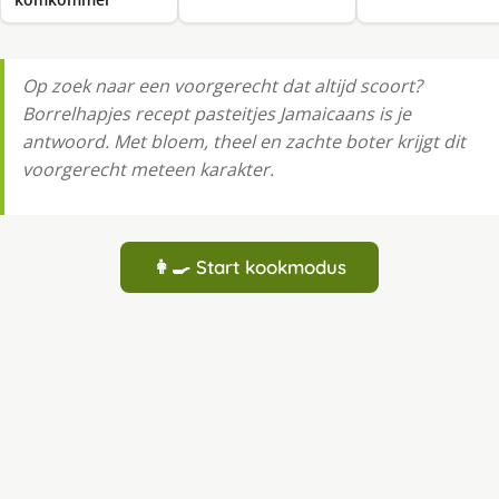
Op zoek naar een voorgerecht dat altijd scoort?
Borrelhapjes recept pasteitjes Jamaicaans is je
antwoord. Met bloem, theel en zachte boter krijgt dit
voorgerecht meteen karakter.
👩‍🍳 Start kookmodus