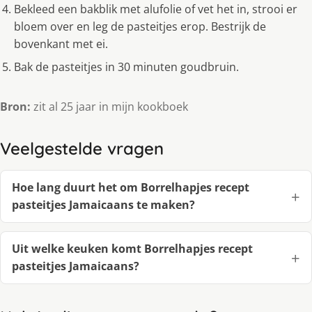
Bekleed een bakblik met alufolie of vet het in, strooi er
bloem over en leg de pasteitjes erop. Bestrijk de
bovenkant met ei.
Bak de pasteitjes in 30 minuten goudbruin.
Bron:
zit al 25 jaar in mijn kookboek
Veelgestelde vragen
Hoe lang duurt het om Borrelhapjes recept
pasteitjes Jamaicaans te maken?
Uit welke keuken komt Borrelhapjes recept
pasteitjes Jamaicaans?