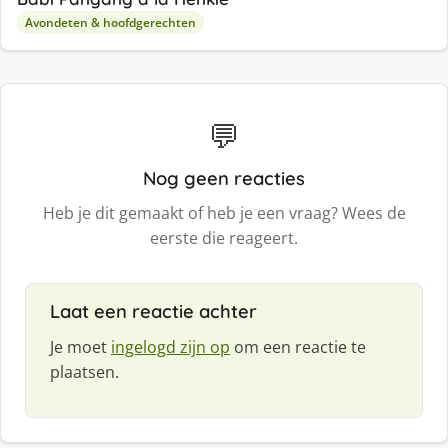
Avondeten & hoofdgerechten
💬
Nog geen reacties
Heb je dit gemaakt of heb je een vraag? Wees de
eerste die reageert.
Laat een reactie achter
Je moet
ingelogd zijn op
om een reactie te
plaatsen.