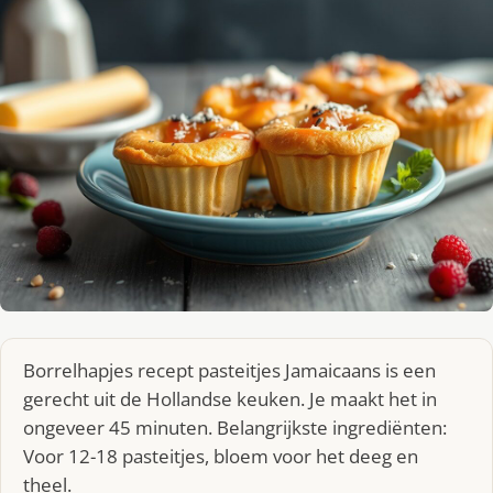
Borrelhapjes recept pasteitjes Jamaicaans is een
gerecht uit de Hollandse keuken. Je maakt het in
ongeveer 45 minuten. Belangrijkste ingrediënten:
Voor 12-18 pasteitjes, bloem voor het deeg en
theel.