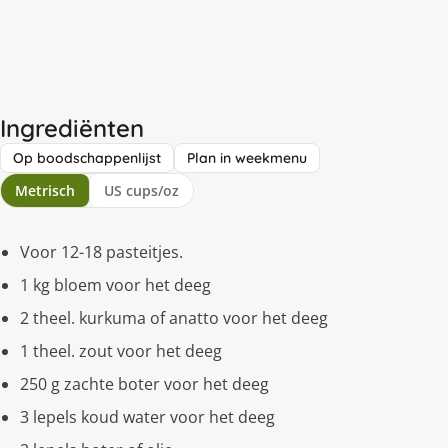
Ingrediënten
Op boodschappenlijst
Plan in weekmenu
Metrisch
US cups/oz
Voor 12-18 pasteitjes.
1 kg bloem voor het deeg
2 theel. kurkuma of anatto voor het deeg
1 theel. zout voor het deeg
250 g zachte boter voor het deeg
3 lepels koud water voor het deeg