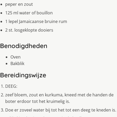
peper en zout
125 ml water of bouillon
1 lepel Jamaicaanse bruine rum
2 st. losgeklopte dooiers
Benodigdheden
Oven
Bakblik
Bereidingswijze
DEEG:
zeef bloem, zout en kurkuma, kneed met de handen de
boter erdoor tot het kruimelig is.
Doe er zoveel water bij tot het tot een deeg te kneden is.