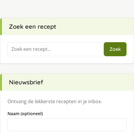
Zoek een recept
Zoeken
Zoek
naar:
Nieuwsbrief
Ontvang de lekkerste recepten in je inbox.
Naam (optioneel)