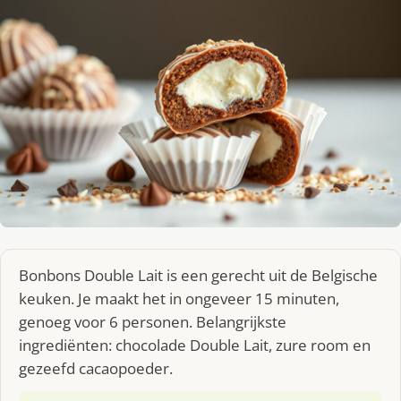
Bonbons Double Lait is een gerecht uit de Belgische
keuken. Je maakt het in ongeveer 15 minuten,
genoeg voor 6 personen. Belangrijkste
ingrediënten: chocolade Double Lait, zure room en
gezeefd cacaopoeder.