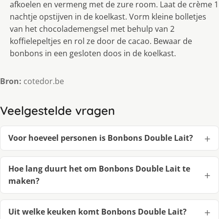
afkoelen en vermeng met de zure room. Laat de crème 1
nachtje opstijven in de koelkast. Vorm kleine bolletjes
van het chocolademengsel met behulp van 2
koffielepeltjes en rol ze door de cacao. Bewaar de
bonbons in een gesloten doos in de koelkast.
Bron:
cotedor.be
Veelgestelde vragen
Voor hoeveel personen is Bonbons Double Lait?
Hoe lang duurt het om Bonbons Double Lait te
maken?
Uit welke keuken komt Bonbons Double Lait?