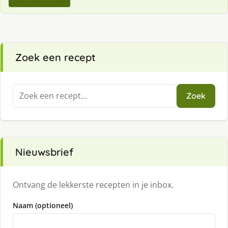
Zoek een recept
Zoeken
Zoek
naar:
Nieuwsbrief
Ontvang de lekkerste recepten in je inbox.
Naam (optioneel)