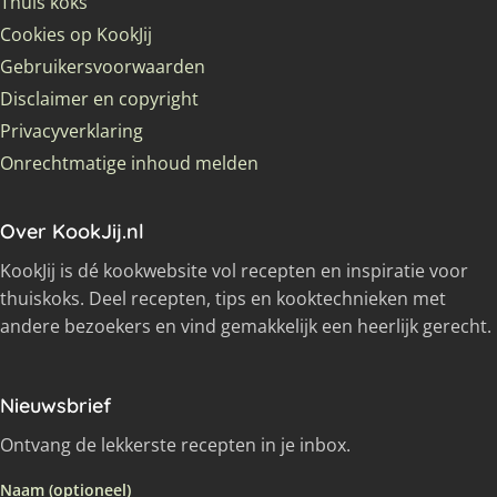
Thuis koks
Cookies op KookJij
Gebruikersvoorwaarden
Disclaimer en copyright
Privacyverklaring
Onrechtmatige inhoud melden
Over KookJij.nl
KookJij is dé kookwebsite vol recepten en inspiratie voor
thuiskoks. Deel recepten, tips en kooktechnieken met
andere bezoekers en vind gemakkelijk een heerlijk gerecht.
Nieuwsbrief
Ontvang de lekkerste recepten in je inbox.
Naam (optioneel)