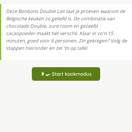
Deze Bonbons Double Lait laat je proeven waarom de
Belgische keuken zo geliefd is. De combinatie van
chocolade Double, zure room en gezeefd
cacaopoeder maakt het verschil. Klaar in zo'n 15
minuten, goed voor 6 personen. Zin gekregen? Volg de
stappen hieronder en zet ‘m op tafel.
👩‍🍳 Start kookmodus