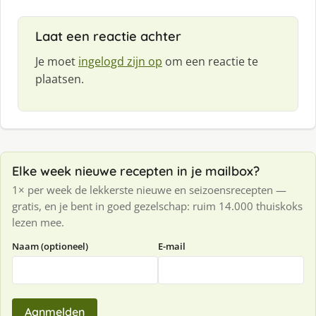
Laat een reactie achter
Je moet
ingelogd zijn op
om een reactie te
plaatsen.
Elke week nieuwe recepten in je mailbox?
1× per week de lekkerste nieuwe en seizoensrecepten —
gratis, en je bent in goed gezelschap: ruim 14.000 thuiskoks
lezen mee.
Naam (optioneel)
E-mail
Aanmelden