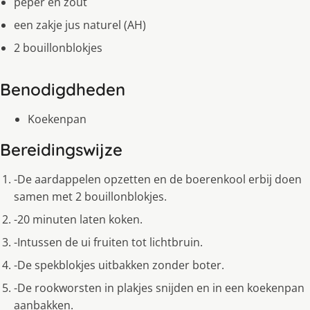
peper en zout
een zakje jus naturel (AH)
2 bouillonblokjes
Benodigdheden
Koekenpan
Bereidingswijze
-De aardappelen opzetten en de boerenkool erbij doen
samen met 2 bouillonblokjes.
-20 minuten laten koken.
-Intussen de ui fruiten tot lichtbruin.
-De spekblokjes uitbakken zonder boter.
-De rookworsten in plakjes snijden en in een koekenpan
aanbakken.