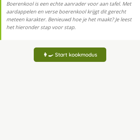
Boerenkool is een echte aanrader voor aan tafel. Met
aardappelen en verse boerenkool krijgt dit gerecht
meteen karakter. Benieuwd hoe je het maakt? Je leest
het hieronder stap voor stap.
👩‍🍳 Start kookmodus