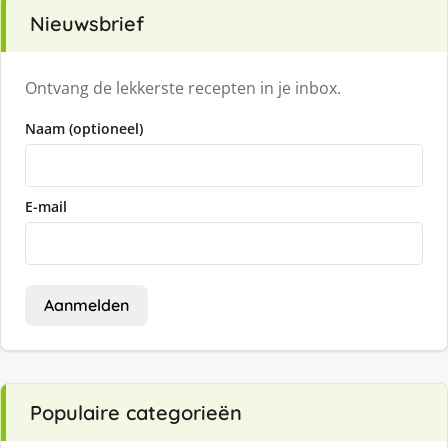
Nieuwsbrief
Ontvang de lekkerste recepten in je inbox.
Naam (optioneel)
E-mail
Aanmelden
Populaire categorieën