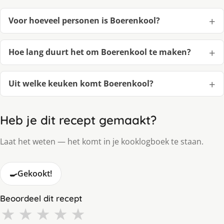
Voor hoeveel personen is Boerenkool?
Hoe lang duurt het om Boerenkool te maken?
Uit welke keuken komt Boerenkool?
Heb je dit recept gemaakt?
Laat het weten — het komt in je kooklogboek te staan.
🍳
Gekookt!
Beoordeel dit recept
★
★
★
★
★