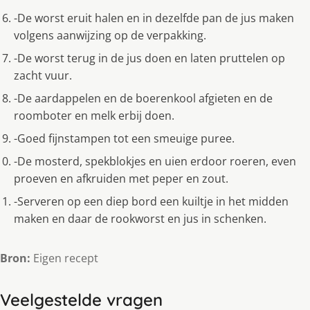
-De worst eruit halen en in dezelfde pan de jus maken
volgens aanwijzing op de verpakking.
-De worst terug in de jus doen en laten pruttelen op
zacht vuur.
-De aardappelen en de boerenkool afgieten en de
roomboter en melk erbij doen.
-Goed fijnstampen tot een smeuige puree.
-De mosterd, spekblokjes en uien erdoor roeren, even
proeven en afkruiden met peper en zout.
-Serveren op een diep bord een kuiltje in het midden
maken en daar de rookworst en jus in schenken.
Bron:
Eigen recept
Veelgestelde vragen