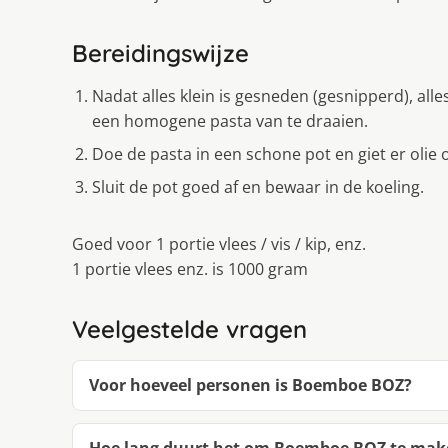
Bereidingswijze
Nadat alles klein is gesneden (gesnipperd), al
een homogene pasta van te draaien.
Doe de pasta in een schone pot en giet er olie 
Sluit de pot goed af en bewaar in de koeling.
Goed voor 1 portie vlees / vis / kip, enz.
1 portie vlees enz. is 1000 gram
Veelgestelde vragen
Voor hoeveel personen is Boemboe BOZ?