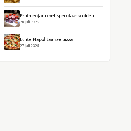
Pruimenjam met speculaaskruiden
28 juli 2026
Echte Napolitaanse pizza
27 juli 2026