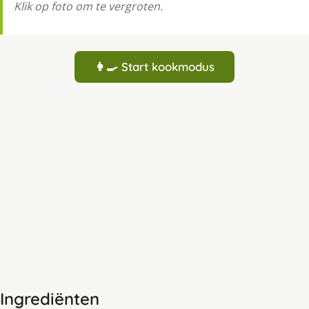
Klik op foto om te vergroten.
👩‍🍳 Start kookmodus
Ingrediënten