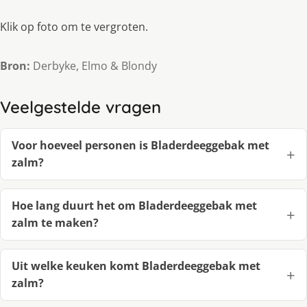
Klik op foto om te vergroten.
Bron:
Derbyke, Elmo & Blondy
Veelgestelde vragen
Voor hoeveel personen is Bladerdeeggebak met
zalm?
Hoe lang duurt het om Bladerdeeggebak met
zalm te maken?
Uit welke keuken komt Bladerdeeggebak met
zalm?