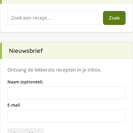
Zoeken
Zoek
naar:
Nieuwsbrief
Ontvang de lekkerste recepten in je inbox.
Naam (optioneel)
E-mail