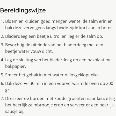
Bereidingswijze
Bloem en kruiden goed mengen wentel de zalm erin en
bak deze vervolgens langs beide zijde kort aan in boter.
Bladerdeeg een beetje uitrollen, leg er de zalm op.
Bevochtig de uiteinde van het bladerdeeg met een
beetje water vouw dicht.
Leg de sluiting van het bladerdeeg op een bakplaat met
bakpapier.
Smeer het gebak in met water of losgeklopt eike.
Bak deze +/- 30 min in een voorverwarmde oven op 200
gr.
Dresseer de borden met koude groenten naar keuze leg
het heerlijk zalmbroodje erop en serveer er een heerlijk
sausje bij.