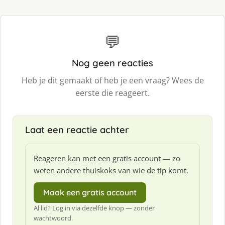
💬
Nog geen reacties
Heb je dit gemaakt of heb je een vraag? Wees de
eerste die reageert.
Laat een reactie achter
Reageren kan met een gratis account — zo
weten andere thuiskoks van wie de tip komt.
Maak een gratis account
Al lid? Log in via dezelfde knop — zonder
wachtwoord.