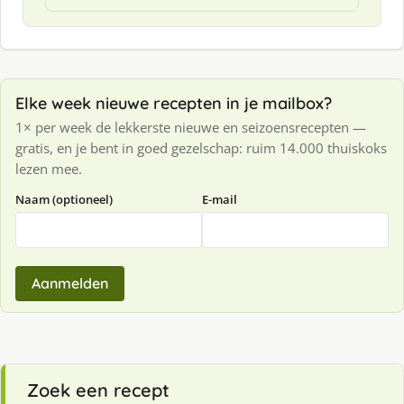
Elke week nieuwe recepten in je mailbox?
1× per week de lekkerste nieuwe en seizoensrecepten —
gratis, en je bent in goed gezelschap: ruim 14.000 thuiskoks
lezen mee.
Naam (optioneel)
E-mail
Aanmelden
Zoek een recept