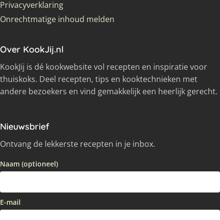
Privacyverklaring
Onrechtmatige inhoud melden
Over KookJij.nl
KookJij is dé kookwebsite vol recepten en inspiratie voor
thuiskoks. Deel recepten, tips en kooktechnieken met
andere bezoekers en vind gemakkelijk een heerlijk gerecht.
Nieuwsbrief
Ontvang de lekkerste recepten in je inbox.
Naam (optioneel)
E-mail