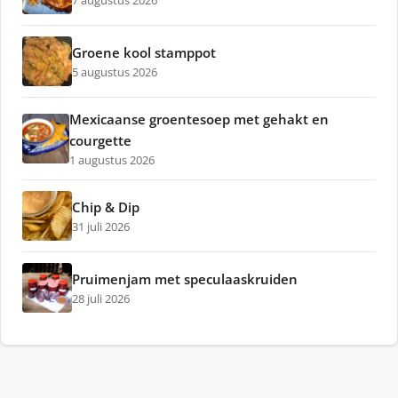
7 augustus 2026
Groene kool stamppot
5 augustus 2026
Mexicaanse groentesoep met gehakt en
courgette
1 augustus 2026
Chip & Dip
31 juli 2026
Pruimenjam met speculaaskruiden
28 juli 2026