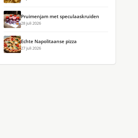
Pruimenjam met speculaaskruiden
28 juli 2026
Echte Napolitaanse pizza
27 juli 2026