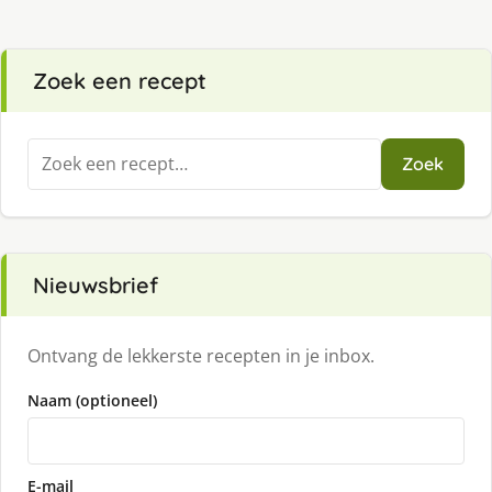
Zoek een recept
Zoeken
Zoek
naar:
Nieuwsbrief
Ontvang de lekkerste recepten in je inbox.
Naam (optioneel)
E-mail