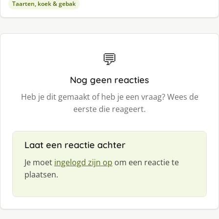
Taarten, koek & gebak
💬
Nog geen reacties
Heb je dit gemaakt of heb je een vraag? Wees de
eerste die reageert.
Laat een reactie achter
Je moet
ingelogd zijn op
om een reactie te
plaatsen.