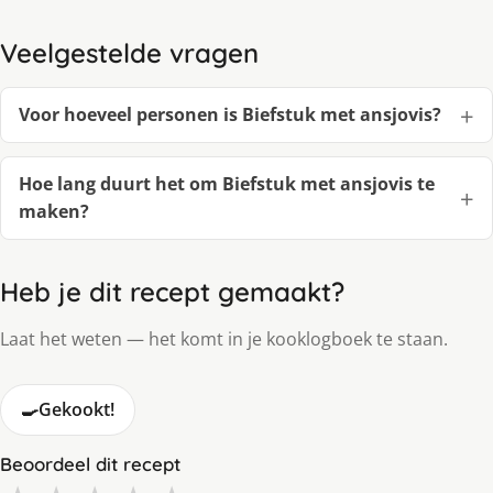
Veelgestelde vragen
Voor hoeveel personen is Biefstuk met ansjovis?
Hoe lang duurt het om Biefstuk met ansjovis te
maken?
Heb je dit recept gemaakt?
Laat het weten — het komt in je kooklogboek te staan.
🍳
Gekookt!
Beoordeel dit recept