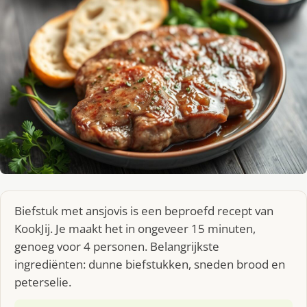
Biefstuk met ansjovis is een beproefd recept van
KookJij. Je maakt het in ongeveer 15 minuten,
genoeg voor 4 personen. Belangrijkste
ingrediënten: dunne biefstukken, sneden brood en
peterselie.