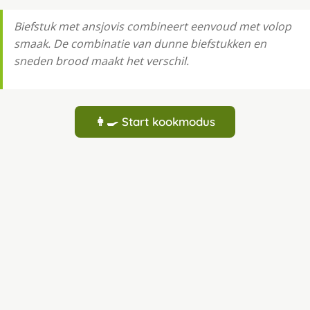
Biefstuk met ansjovis combineert eenvoud met volop
smaak. De combinatie van dunne biefstukken en
sneden brood maakt het verschil.
👩‍🍳 Start kookmodus