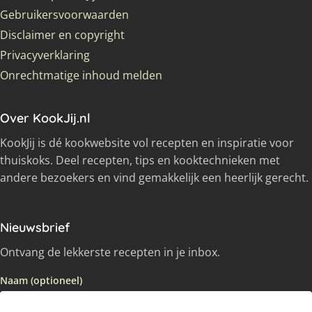
Gebruikersvoorwaarden
Disclaimer en copyright
Privacyverklaring
Onrechtmatige inhoud melden
Over KookJij.nl
KookJij is dé kookwebsite vol recepten en inspiratie voor
thuiskoks. Deel recepten, tips en kooktechnieken met
andere bezoekers en vind gemakkelijk een heerlijk gerecht.
Nieuwsbrief
Ontvang de lekkerste recepten in je inbox.
Naam (optioneel)