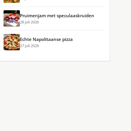
Pruimenjam met speculaaskruiden
28 juli 2026
Echte Napolitaanse pizza
27 juli 2026