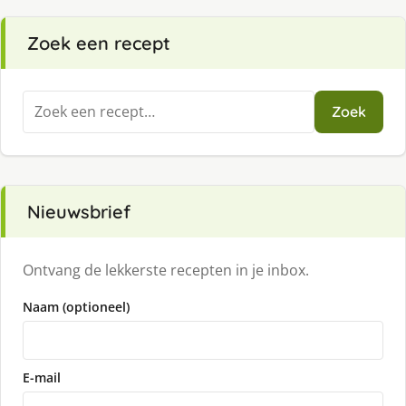
Zoek een recept
Zoeken
Zoek
naar:
Nieuwsbrief
Ontvang de lekkerste recepten in je inbox.
Naam (optioneel)
E-mail