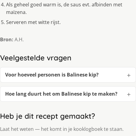
Als geheel goed warm is, de saus evt. afbinden met
maïzena.
Serveren met witte rijst.
Bron:
A.H.
Veelgestelde vragen
Voor hoeveel personen is Balinese kip?
Hoe lang duurt het om Balinese kip te maken?
Heb je dit recept gemaakt?
Laat het weten — het komt in je kooklogboek te staan.