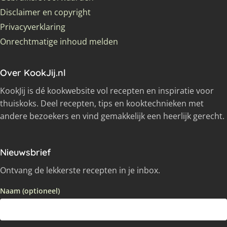
Disclaimer en copyright
Privacyverklaring
Onrechtmatige inhoud melden
Over KookJij.nl
KookJij is dé kookwebsite vol recepten en inspiratie voor
thuiskoks. Deel recepten, tips en kooktechnieken met
andere bezoekers en vind gemakkelijk een heerlijk gerecht.
Nieuwsbrief
Ontvang de lekkerste recepten in je inbox.
Naam (optioneel)