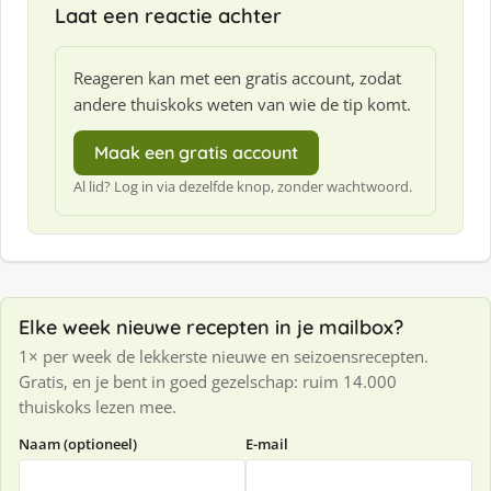
Laat een reactie achter
Reageren kan met een gratis account, zodat
andere thuiskoks weten van wie de tip komt.
Maak een gratis account
Al lid? Log in via dezelfde knop, zonder wachtwoord.
Elke week nieuwe recepten in je mailbox?
1× per week de lekkerste nieuwe en seizoensrecepten.
Gratis, en je bent in goed gezelschap: ruim 14.000
thuiskoks lezen mee.
Naam (optioneel)
E-mail