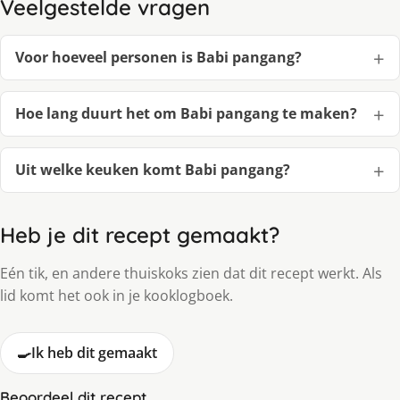
Veelgestelde vragen
Voor hoeveel personen is Babi pangang?
Hoe lang duurt het om Babi pangang te maken?
Uit welke keuken komt Babi pangang?
Heb je dit recept gemaakt?
Eén tik, en andere thuiskoks zien dat dit recept werkt. Als
lid komt het ook in je kooklogboek.
🍳
Ik heb dit gemaakt
Beoordeel dit recept