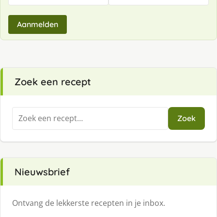
Aanmelden
Zoek een recept
Zoeken
Zoek
naar:
Nieuwsbrief
Ontvang de lekkerste recepten in je inbox.