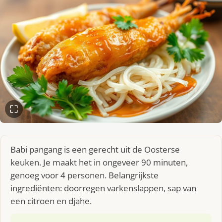
Babi pangang is een gerecht uit de Oosterse
keuken. Je maakt het in ongeveer 90 minuten,
genoeg voor 4 personen. Belangrijkste
ingrediënten: doorregen varkenslappen, sap van
een citroen en djahe.