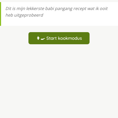
Dit is mijn lekkerste babi pangang recept wat ik ooit
heb uitgeprobeerd
👩‍🍳 Start kookmodus