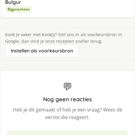
Bulgur
Bijgerechten
Kook je vaker met KookJij? Stel ons in als voorkeursbron in
Google, dan vind je onze recepten sneller terug.
Instellen als voorkeursbron
💬
Nog geen reacties
Heb je dit gemaakt of heb je een vraag? Wees de
eerste die reageert.