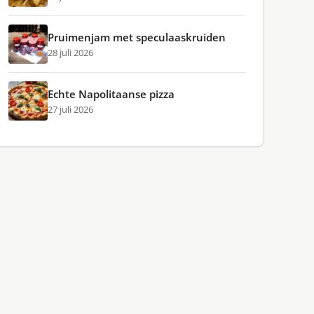
Pruimenjam met speculaaskruiden
28 juli 2026
Echte Napolitaanse pizza
27 juli 2026