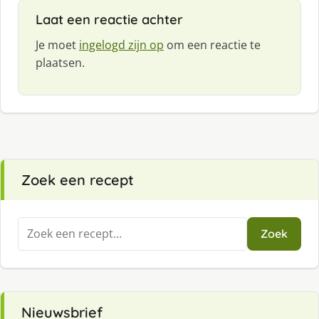
Laat een reactie achter
Je moet
ingelogd zijn op
om een reactie te
plaatsen.
Zoek een recept
Zoeken
Zoek
naar:
Nieuwsbrief