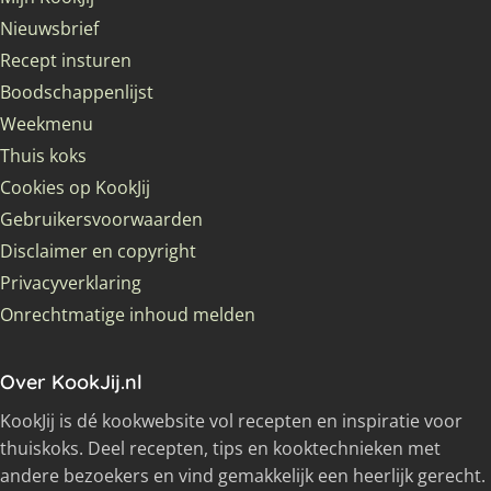
Nieuwsbrief
Recept insturen
Boodschappenlijst
Weekmenu
Thuis koks
Cookies op KookJij
Gebruikersvoorwaarden
Disclaimer en copyright
Privacyverklaring
Onrechtmatige inhoud melden
Over KookJij.nl
KookJij is dé kookwebsite vol recepten en inspiratie voor
thuiskoks. Deel recepten, tips en kooktechnieken met
andere bezoekers en vind gemakkelijk een heerlijk gerecht.