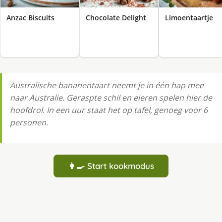
Anzac Biscuits
Chocolate Delight
Limoentaartje
Australische bananentaart neemt je in één hap mee
naar Australie. Geraspte schil en eieren spelen hier de
hoofdrol. In een uur staat het op tafel, genoeg voor 6
personen.
👩‍🍳 Start kookmodus