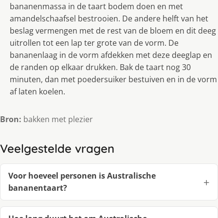
bananenmassa in de taart bodem doen en met
amandelschaafsel bestrooien. De andere helft van het
beslag vermengen met de rest van de bloem en dit deeg
uitrollen tot een lap ter grote van de vorm. De
bananenlaag in de vorm afdekken met deze deeglap en
de randen op elkaar drukken. Bak de taart nog 30
minuten, dan met poedersuiker bestuiven en in de vorm
af laten koelen.
Bron:
bakken met plezier
Veelgestelde vragen
Voor hoeveel personen is Australische
bananentaart?