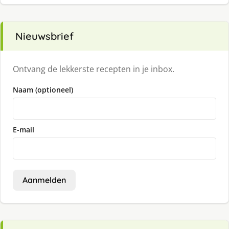
Nieuwsbrief
Ontvang de lekkerste recepten in je inbox.
Naam (optioneel)
E-mail
Aanmelden