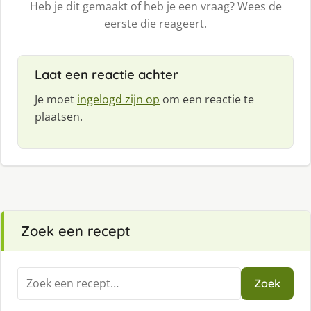
Heb je dit gemaakt of heb je een vraag? Wees de
eerste die reageert.
Laat een reactie achter
Je moet
ingelogd zijn op
om een reactie te
plaatsen.
Zoek een recept
Zoeken
Zoek
naar: