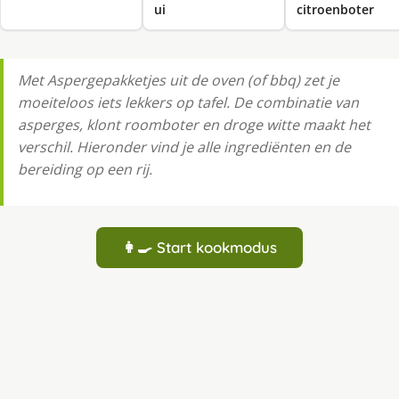
ui
citroenboter
Met Aspergepakketjes uit de oven (of bbq) zet je
moeiteloos iets lekkers op tafel. De combinatie van
asperges, klont roomboter en droge witte maakt het
verschil. Hieronder vind je alle ingrediënten en de
bereiding op een rij.
👩‍🍳 Start kookmodus