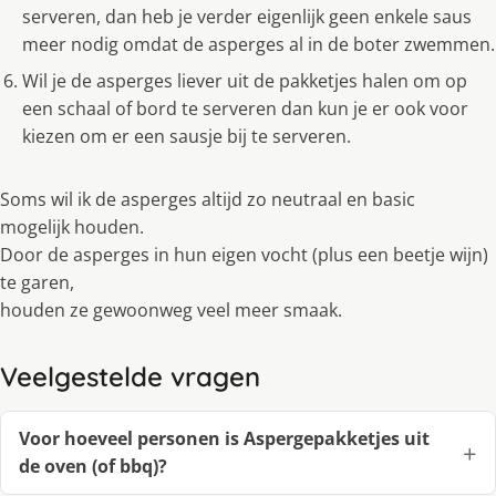
serveren, dan heb je verder eigenlijk geen enkele saus
meer nodig omdat de asperges al in de boter zwemmen.
Wil je de asperges liever uit de pakketjes halen om op
een schaal of bord te serveren dan kun je er ook voor
kiezen om er een sausje bij te serveren.
Soms wil ik de asperges altijd zo neutraal en basic
mogelijk houden.
Door de asperges in hun eigen vocht (plus een beetje wijn)
te garen,
houden ze gewoonweg veel meer smaak.
Veelgestelde vragen
Voor hoeveel personen is Aspergepakketjes uit
de oven (of bbq)?