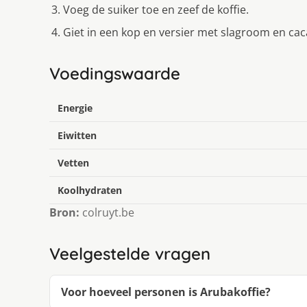
Voeg de suiker toe en zeef de koffie.
Giet in een kop en versier met slagroom en c
Voedingswaarde
Energie
Eiwitten
Vetten
Koolhydraten
Bron:
colruyt.be
Veelgestelde vragen
Voor hoeveel personen is Arubakoffie?