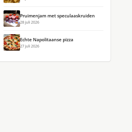
Pruimenjam met speculaaskruiden
28 juli 2026
Echte Napolitaanse pizza
27 juli 2026