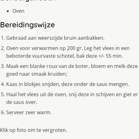
Oven
Bereidingswijze
Gebraad aan weerszijde bruin aanbakken.
Oven voor verwarmen op 200 gr. Leg het vlees in een
beboterde vuurvaste schotel, bak deze +/- 55 min.
Maak een blanke roux van de boter, bloem en melk deze
goed naar smaak kruiden;
Kaas in blokjes snijden, deze onder de saus mengen.
Haal het vlees uit de oven, snij deze in schijven en giet er
de saus over.
Serveer zeer warm.
Klik op foto om te vergroten.