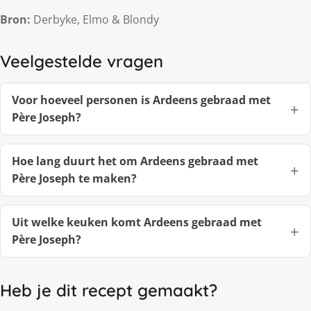
Bron:
Derbyke, Elmo & Blondy
Veelgestelde vragen
Voor hoeveel personen is Ardeens gebraad met
Père Joseph?
Hoe lang duurt het om Ardeens gebraad met
Père Joseph te maken?
Uit welke keuken komt Ardeens gebraad met
Père Joseph?
Heb je dit recept gemaakt?