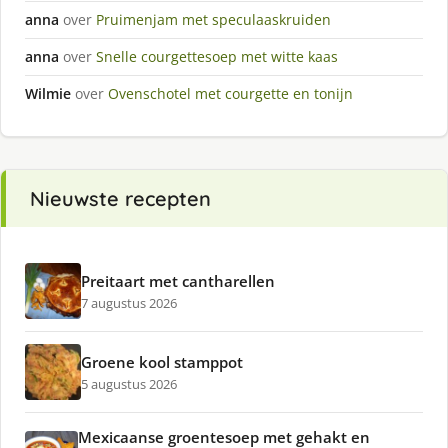
anna
over
Pruimenjam met speculaaskruiden
anna
over
Snelle courgettesoep met witte kaas
Wilmie
over
Ovenschotel met courgette en tonijn
Nieuwste recepten
Preitaart met cantharellen
7 augustus 2026
Groene kool stamppot
5 augustus 2026
Mexicaanse groentesoep met gehakt en