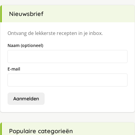
Nieuwsbrief
Ontvang de lekkerste recepten in je inbox.
Naam (optioneel)
E-mail
Aanmelden
Populaire categorieën