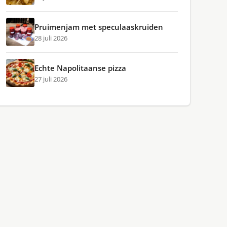
Pruimenjam met speculaaskruiden
28 juli 2026
Echte Napolitaanse pizza
27 juli 2026