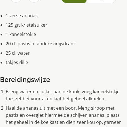
1 verse ananas
125 gr. kristalsuiker
1 kaneelstokje
20 cl. pastis of andere anijsdrank
25 cl. water
takjes dille
Bereidingswijze
Breng water en suiker aan de kook, voeg kaneelstokje
toe, zet het vuur af en laat het geheel afkoelen.
Haal de ananas uit met een boor. Meng siroop met
pastis en overgiet hiermee de schijven ananas, plaats
het geheel in de koelkast en dien zeer kou op, garneer