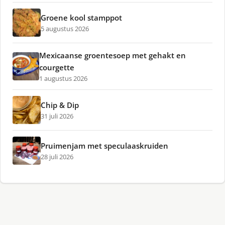
Groene kool stamppot
5 augustus 2026
Mexicaanse groentesoep met gehakt en
courgette
1 augustus 2026
Chip & Dip
31 juli 2026
Pruimenjam met speculaaskruiden
28 juli 2026