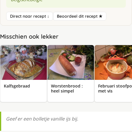
Direct naar recept ↓
Beoordeel dit recept ★
Misschien ook lekker
Kalfsgebraad
Worstenbrood :
Februari stoofpo
heel simpel
met vis
Geef er een bolletje vanille ijs bij.