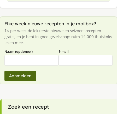
Elke week nieuwe recepten in je mailbox?
1× per week de lekkerste nieuwe en seizoensrecepten —
gratis, en je bent in goed gezelschap: ruim 14.000 thuiskoks
lezen mee.
Naam (optioneel)
E-mail
Aanmelden
Zoek een recept