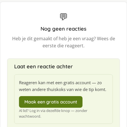
💬
Nog geen reacties
Heb je dit gemaakt of heb je een vraag? Wees de
eerste die reageert.
Laat een reactie achter
Reageren kan met een gratis account — zo
weten andere thuiskoks van wie de tip komt.
Maak een gratis account
Al lid? Log in via dezelfde knop — zonder
wachtwoord.