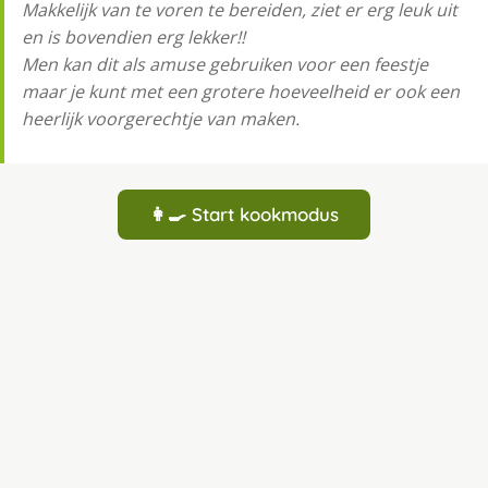
Makkelijk van te voren te bereiden, ziet er erg leuk uit
en is bovendien erg lekker!!
Men kan dit als amuse gebruiken voor een feestje
maar je kunt met een grotere hoeveelheid er ook een
heerlijk voorgerechtje van maken.
👩‍🍳 Start kookmodus