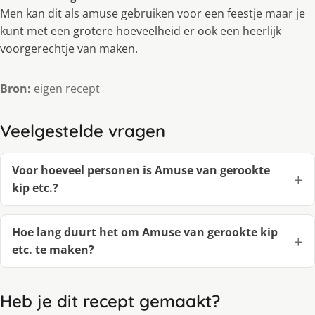
Men kan dit als amuse gebruiken voor een feestje maar je
kunt met een grotere hoeveelheid er ook een heerlijk
voorgerechtje van maken.
Bron:
eigen recept
Veelgestelde vragen
Voor hoeveel personen is Amuse van gerookte
kip etc.?
Hoe lang duurt het om Amuse van gerookte kip
etc. te maken?
Heb je dit recept gemaakt?