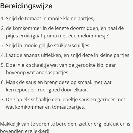
Bereidingswijze
Snijd de tomaat in mooie kleine partjes,
de komkommer in de lengte doormidden, en haal de
pitjes eruit (gaat prima met een meloenmesje).
Snijd in mooie gelijke stukjes/schijfjes.
Laat de ananas uitlekken, en snijd deze in kleine partjes.
Doe in elk schaaltje wat van de gerookte kip, daar
bovenop wat ananaspartjes.
Maak de saus en breng deze op smaak met wat
kerriepoeder, roer goed door elkaar.
Doe op elk schaaltje een lepeltje saus en garneer met
wat komkommer en tomaatpartjes.
Makkelijk van te voren te bereiden, ziet er erg leuk uit en is
bovendien erg lekker!!