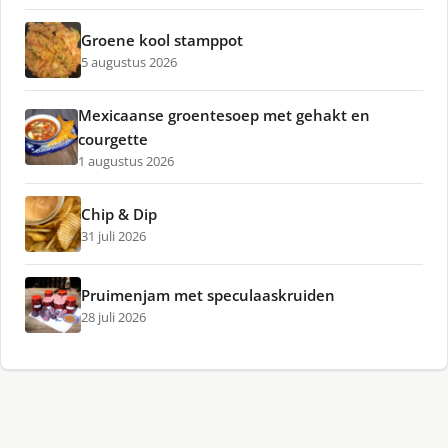
Groene kool stamppot
5 augustus 2026
Mexicaanse groentesoep met gehakt en
courgette
1 augustus 2026
Chip & Dip
31 juli 2026
Pruimenjam met speculaaskruiden
28 juli 2026