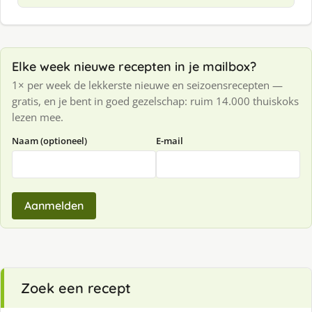
Elke week nieuwe recepten in je mailbox?
1× per week de lekkerste nieuwe en seizoensrecepten —
gratis, en je bent in goed gezelschap: ruim 14.000 thuiskoks
lezen mee.
Naam (optioneel)
E-mail
Aanmelden
Zoek een recept