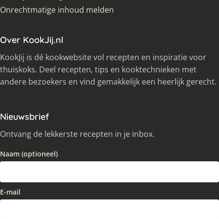
Onrechtmatige inhoud melden
Over KookJij.nl
KookJij is dé kookwebsite vol recepten en inspiratie voor
thuiskoks. Deel recepten, tips en kooktechnieken met
andere bezoekers en vind gemakkelijk een heerlijk gerecht.
Nieuwsbrief
Ontvang de lekkerste recepten in je inbox.
Naam (optioneel)
E-mail