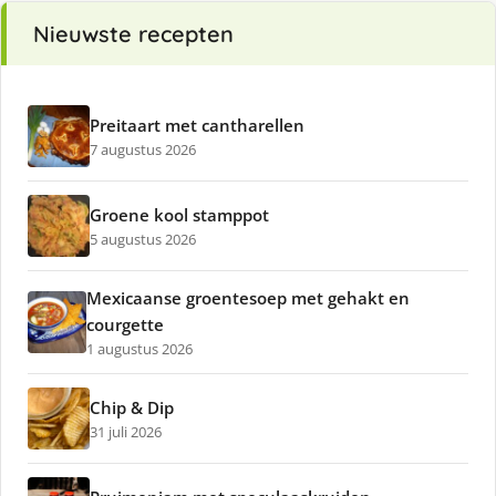
Nieuwste recepten
Preitaart met cantharellen
7 augustus 2026
Groene kool stamppot
5 augustus 2026
Mexicaanse groentesoep met gehakt en
courgette
1 augustus 2026
Chip & Dip
31 juli 2026