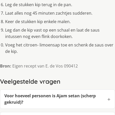
Leg de stukken kip terug in de pan.
Laat alles nog 45 minuten zachtjes sudderen.
Keer de stukken kip enkele malen.
Leg dan de kip vast op een schaal en laat de saus
intussen nog even flink doorkoken.
Voeg het citroen- limoensap toe en schenk de saus over
de kip.
Bron:
Eigen recept van E. de Vos 090412
Veelgestelde vragen
Voor hoeveel personen is Ajam setan (scherp
gekruid)?