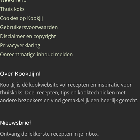
Weekmenu
Thuis koks
Cookies op KookJij
Gebruikersvoorwaarden
Disclaimer en copyright
Privacyverklaring
Onrechtmatige inhoud melden
Over KookJij.nl
KookJij is dé kookwebsite vol recepten en inspiratie voor
thuiskoks. Deel recepten, tips en kooktechnieken met
andere bezoekers en vind gemakkelijk een heerlijk gerecht.
Nieuwsbrief
Ontvang de lekkerste recepten in je inbox.