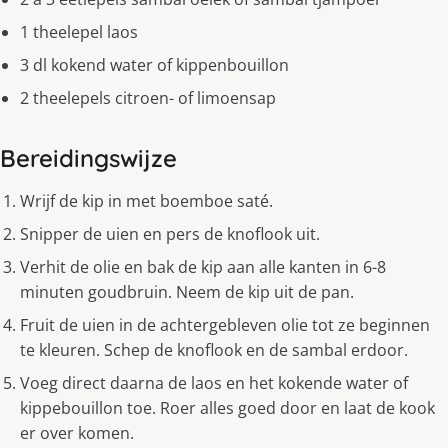
1 theelepel laos
3 dl kokend water of kippenbouillon
2 theelepels citroen- of limoensap
Bereidingswijze
Wrijf de kip in met boemboe saté.
Snipper de uien en pers de knoflook uit.
Verhit de olie en bak de kip aan alle kanten in 6-8
minuten goudbruin. Neem de kip uit de pan.
Fruit de uien in de achtergebleven olie tot ze beginnen
te kleuren. Schep de knoflook en de sambal erdoor.
Voeg direct daarna de laos en het kokende water of
kippebouillon toe. Roer alles goed door en laat de kook
er over komen.