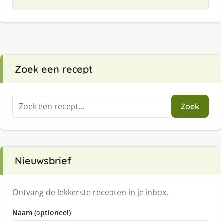
Zoek een recept
Zoeken
Zoek
naar:
Nieuwsbrief
Ontvang de lekkerste recepten in je inbox.
Naam (optioneel)