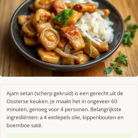
Ajam setan (scherp gekruid) is een gerecht uit de
Oosterse keuken. Je maakt het in ongeveer 60
minuten, genoeg voor 4 personen. Belangrijkste
ingrediënten: a 4 eetlepels olie, kippenbouten en
boemboe saté.